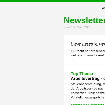
We
Newslette
vom 19. Nov, 2015
123recht.net präsentie
viel Spaß beim Lesen!
Top Thema
Arbeitsvertrag -
Stellenbeschreibung, V
der Arbeitsvertrag nach
Es werden Stellenanze
Vorstellungsgespräche