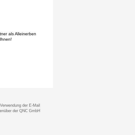
ner als Alleinerben
 Ihnen!
 Verwendung der E-Mail
gegenüber der QNC GmbH