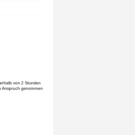
nerhalb von 2 Stunden
e in Anspruch genommen