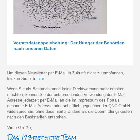
Vorratsdatenspeicherung: Der Hunger der Behörden
nach unseren Daten
Um diesen Newsletter per E-Mail in Zukunft nicht zu empfangen,
klicken Sie bitte
hier
.
Wenn Sie als Bestandskunde keine Direktwerbung mehr erhalten
möchten, können Sie der entsprechenden Verwendung der E-Mail
Adresse jederzeit per E-Mail an die im Impressum des Portals
genannte E-Mail Adresse oder schriftlich gegenüber der QNC GmbH
widersprechen, ohne dass hierfür andere als die Übermittlungskosten
nach den Basistarifen entstehen.
Viele Grüße,