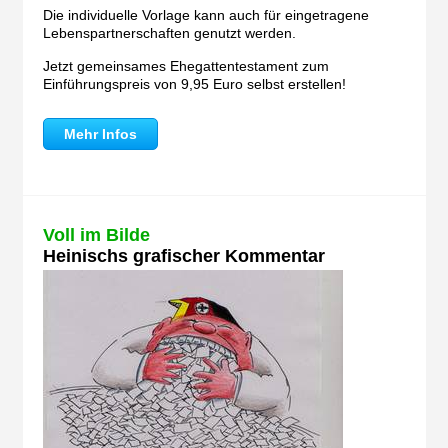
Die individuelle Vorlage kann auch für eingetragene
Lebenspartnerschaften genutzt werden.
Jetzt gemeinsames Ehegattentestament zum
Einführungspreis von 9,95 Euro selbst erstellen!
Mehr Infos
Voll im Bilde
Heinischs grafischer Kommentar