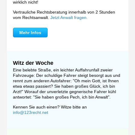
wirklich nicht!
Vertrauliche Rechtsberatung innerhalb von 2 Stunden
vom Rechtsanwalt.
Jetzt Anwalt fragen.
Mehr Infos
Witz der Woche
Eine belebte Straße, ein leichter Auffahrunfall zweier
Fahrzeuge: Der schuldige Fahrer steigt besorgt aus und
rennt zum anderen Autofahrer: "Oh mein Gott, ist Ihnen
etwa etwas passiert? Sie haben großes Glück, ich bin
Arzt!" Worauf der unverletzte gegnerische Fahrer kühl
antwortet: "Sie haben großes Pech, ich bin Anwalt".
Kennen Sie auch einen? Witze bitte an
info@123recht.net