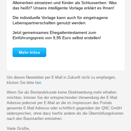
Alleinerben einsetzen und Kinder als Schlusserben. Was
das heißt? Unsere intelligente Vorlage erklärt es Ihnen!
Die individuelle Vorlage kann auch für eingetragene
Lebenspartnerschaften genutzt werden.
Jetzt gemeinsames Ehegattentestament zum
Einführungspreis von 9,95 Euro selbst erstellen!
Mehr Infos
Um diesen Newsletter per E-Mail in Zukunft nicht zu empfangen,
klicken Sie bitte
hier
.
Wenn Sie als Bestandskunde keine Direktwerbung mehr erhalten
möchten, können Sie der entsprechenden Verwendung der E-Mail
Adresse jederzeit per E-Mail an die im Impressum des Portals
genannte E-Mail Adresse oder schriftlich gegenüber der QNC GmbH
widersprechen, ohne dass hierfür andere als die Übermittlungskosten
nach den Basistarifen entstehen.
Viele Grüße,