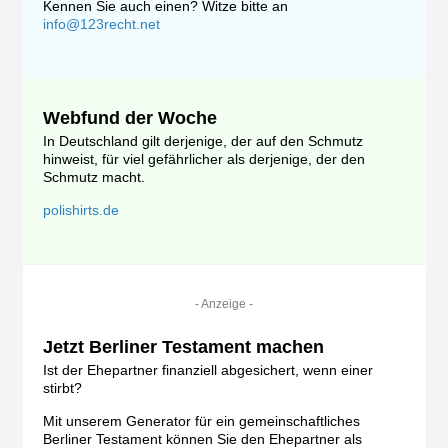
Kennen Sie auch einen? Witze bitte an
info@123recht.net
Webfund der Woche
In Deutschland gilt derjenige, der auf den Schmutz
hinweist, für viel gefährlicher als derjenige, der den
Schmutz macht.
polishirts.de
- Anzeige -
Jetzt Berliner Testament machen
Ist der Ehepartner finanziell abgesichert, wenn einer
stirbt?
Mit unserem Generator für ein gemeinschaftliches
Berliner Testament können Sie den Ehepartner als