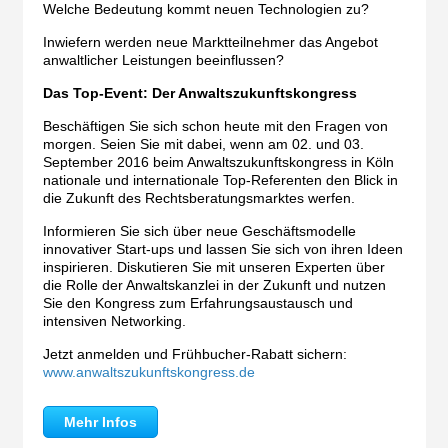
Welche Bedeutung kommt neuen Technologien zu?
Inwiefern werden neue Marktteilnehmer das Angebot
anwaltlicher Leistungen beeinflussen?
Das Top-Event: Der Anwaltszukunftskongress
Beschäftigen Sie sich schon heute mit den Fragen von
morgen. Seien Sie mit dabei, wenn am 02. und 03.
September 2016 beim Anwaltszukunftskongress in Köln
nationale und internationale Top-Referenten den Blick in
die Zukunft des Rechtsberatungsmarktes werfen.
Informieren Sie sich über neue Geschäftsmodelle
innovativer Start-ups und lassen Sie sich von ihren Ideen
inspirieren. Diskutieren Sie mit unseren Experten über
die Rolle der Anwaltskanzlei in der Zukunft und nutzen
Sie den Kongress zum Erfahrungsaustausch und
intensiven Networking.
Jetzt anmelden und Frühbucher-Rabatt sichern:
www.anwaltszukunftskongress.de
Mehr Infos