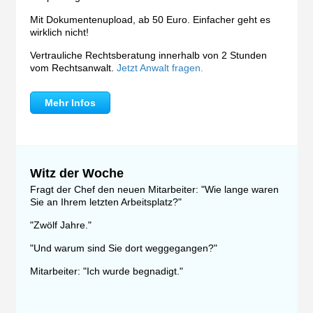
Mit Dokumentenupload, ab 50 Euro. Einfacher geht es
wirklich nicht!
Vertrauliche Rechtsberatung innerhalb von 2 Stunden
vom Rechtsanwalt.
Jetzt Anwalt fragen.
Mehr Infos
Witz der Woche
Fragt der Chef den neuen Mitarbeiter: "Wie lange waren
Sie an Ihrem letzten Arbeitsplatz?"
"Zwölf Jahre."
"Und warum sind Sie dort weggegangen?"
Mitarbeiter: "Ich wurde begnadigt."