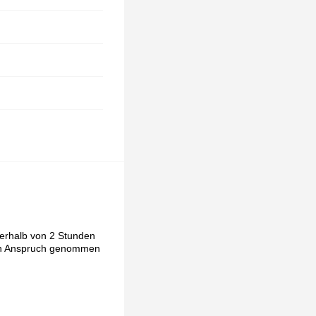
nerhalb von 2 Stunden
e in Anspruch genommen