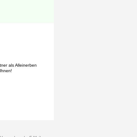
ner als Alleinerben
 Ihnen!