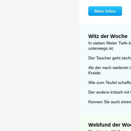
Mehr Infos
Witz der Woche
In sieben Meter Tiefe 
unterwegs ist.
Der Taucher geht sechs
Als der nach weiteren 
Kreide:
Wie zum Teufel schaffs
Der andere kritzelt mit l
Kennen Sie auch einen
Webfund der Wo