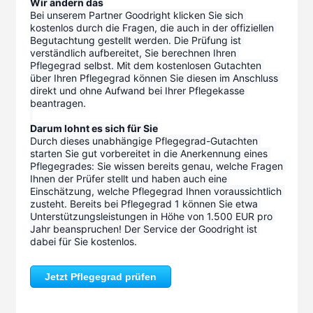
Wir ändern das
Bei unserem Partner Goodright klicken Sie sich 
kostenlos durch die Fragen, die auch in der offiziellen 
Begutachtung gestellt werden. Die Prüfung ist 
verständlich aufbereitet, Sie berechnen Ihren 
Pflegegrad selbst. Mit dem kostenlosen Gutachten 
über Ihren Pflegegrad können Sie diesen im Anschluss 
direkt und ohne Aufwand bei Ihrer Pflegekasse 
beantragen.
Darum lohnt es sich für Sie
Durch dieses unabhängige Pflegegrad-Gutachten 
starten Sie gut vorbereitet in die Anerkennung eines 
Pflegegrades: Sie wissen bereits genau, welche Fragen 
Ihnen der Prüfer stellt und haben auch eine 
Einschätzung, welche Pflegegrad Ihnen voraussichtlich 
zusteht. Bereits bei Pflegegrad 1 können Sie etwa 
Unterstützungsleistungen in Höhe von 1.500 EUR pro 
Jahr beanspruchen! Der Service der Goodright ist 
dabei für Sie kostenlos.
Jetzt Pflegegrad prüfen