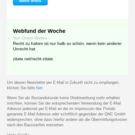
Mehr Infos
Webfund der Woche
Von Orson Welles
Recht zu haben ist nur halb so schön, wenn kein anderer
Unrecht hat.
zitate.net/recht-zitate
Um diesen Newsletter per E-Mail in Zukunft nicht zu empfangen,
klicken Sie bitte
hier
.
Wenn Sie als Bestandskunde keine Direktwerbung mehr erhalten
möchten, können Sie der entsprechenden Verwendung der E-Mail
Adresse jederzeit per E-Mail an die im Impressum des Portals
genannte E-Mail Adresse oder schriftlich gegenüber der QNC GmbH
widersprechen, ohne dass hierfür andere als die Übermittlungskosten
nach den Basistarifen entstehen.