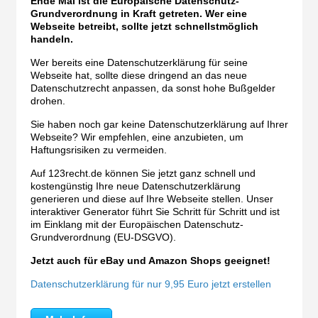
Ende Mai ist die Europäische Datenschutz-
Grundverordnung in Kraft getreten. Wer eine
Webseite betreibt, sollte jetzt schnellstmöglich
handeln.
Wer bereits eine Datenschutzerklärung für seine
Webseite hat, sollte diese dringend an das neue
Datenschutzrecht anpassen, da sonst hohe Bußgelder
drohen.
Sie haben noch gar keine Datenschutzerklärung auf Ihrer
Webseite? Wir empfehlen, eine anzubieten, um
Haftungsrisiken zu vermeiden.
Auf 123recht.de können Sie jetzt ganz schnell und
kostengünstig Ihre neue Datenschutzerklärung
generieren und diese auf Ihre Webseite stellen. Unser
interaktiver Generator führt Sie Schritt für Schritt und ist
im Einklang mit der Europäischen Datenschutz-
Grundverordnung (EU-DSGVO).
Jetzt auch für eBay und Amazon Shops geeignet!
Datenschutzerklärung für nur 9,95 Euro jetzt erstellen