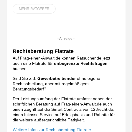
MEHR RATGEBER
- Anzeige -
Rechtsberatung Flatrate
Auf Frag-einen-Anwalt.de können Ratsuchende jetzt
auch eine Flatrate für
unbegrenzte Rechtsfragen
buchen.
Sind Sie z.B.
Gewerbetreibender
ohne eigene
Rechtsabteilung, aber mit regelmäßigem
Beratungsbedarf?
Der Leistungsumfang der Flatrate umfasst neben der
schriftlichen Beratung auf Frag-einen-Anwalt.de auch
einen Zugriff auf die Smart Contracts von 123recht.de,
einen Inkasso Service auf Erfolgsbasis und Rabatte für
die weitere außergerichtliche Tätigkeit.
Weitere Infos zur Rechtsberatung Flatrate