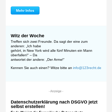
Mehr Infos
Witz der Woche
Treffen sich zwei Freunde. Da sagt der eine zum
anderen: „Ich habe
gehört, in New York wird alle fünf Minuten ein Mann
überfallen!“ – Da
antwortet der andere: „Der Arme!“
Kennen Sie auch einen? Witze bitte an
info@123recht.de
- Anzeige -
Datenschutzerklärung nach DSGVO jetzt
selbst erstellen!