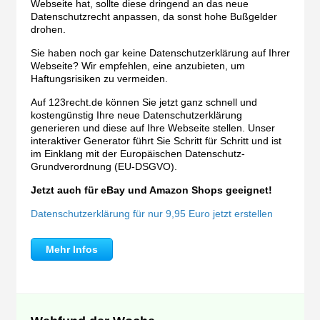
Webseite hat, sollte diese dringend an das neue
Datenschutzrecht anpassen, da sonst hohe Bußgelder
drohen.
Sie haben noch gar keine Datenschutzerklärung auf Ihrer
Webseite? Wir empfehlen, eine anzubieten, um
Haftungsrisiken zu vermeiden.
Auf 123recht.de können Sie jetzt ganz schnell und
kostengünstig Ihre neue Datenschutzerklärung
generieren und diese auf Ihre Webseite stellen. Unser
interaktiver Generator führt Sie Schritt für Schritt und ist
im Einklang mit der Europäischen Datenschutz-
Grundverordnung (EU-DSGVO).
Jetzt auch für eBay und Amazon Shops geeignet!
Datenschutzerklärung für nur 9,95 Euro jetzt erstellen
Mehr Infos