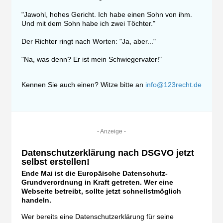
"Jawohl, hohes Gericht. Ich habe einen Sohn von ihm.
Und mit dem Sohn habe ich zwei Töchter."
Der Richter ringt nach Worten: "Ja, aber..."
"Na, was denn? Er ist mein Schwiegervater!"
Kennen Sie auch einen? Witze bitte an
info@123recht.de
- Anzeige -
Datenschutzerklärung nach DSGVO jetzt
selbst erstellen!
Ende Mai ist die Europäische Datenschutz-
Grundverordnung in Kraft getreten. Wer eine
Webseite betreibt, sollte jetzt schnellstmöglich
handeln.
Wer bereits eine Datenschutzerklärung für seine