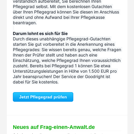
verständlich aufbereitet, Sie berechnen Ihren 
Pflegegrad selbst. Mit dem kostenlosen Gutachten 
über Ihren Pflegegrad können Sie diesen im Anschluss 
direkt und ohne Aufwand bei Ihrer Pflegekasse 
beantragen.
Darum lohnt es sich für Sie
Durch dieses unabhängige Pflegegrad-Gutachten 
starten Sie gut vorbereitet in die Anerkennung eines 
Pflegegrades: Sie wissen bereits genau, welche Fragen 
Ihnen der Prüfer stellt und haben auch eine 
Einschätzung, welche Pflegegrad Ihnen voraussichtlich 
zusteht. Bereits bei Pflegegrad 1 können Sie etwa 
Unterstützungsleistungen in Höhe von 1.500 EUR pro 
Jahr beanspruchen! Der Service der Goodright ist 
dabei für Sie kostenlos.
Jetzt Pflegegrad prüfen
Neues auf Frag-einen-Anwalt.de