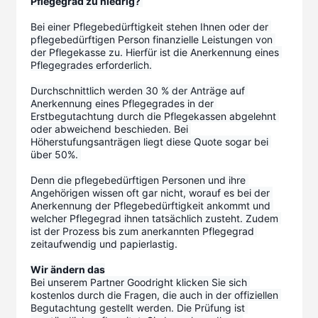
Pflegegrad zu niedrig? 
Bei einer Pflegebedürftigkeit stehen Ihnen oder der 
pflegebedürftigen Person finanzielle Leistungen von 
der Pflegekasse zu. Hierfür ist die Anerkennung eines 
Pflegegrades erforderlich.
Durchschnittlich werden 30 % der Anträge auf 
Anerkennung eines Pflegegrades in der 
Erstbegutachtung durch die Pflegekassen abgelehnt 
oder abweichend beschieden. Bei 
Höherstufungsanträgen liegt diese Quote sogar bei 
über 50%. 
Denn die pflegebedürftigen Personen und ihre 
Angehörigen wissen oft gar nicht, worauf es bei der 
Anerkennung der Pflegebedürftigkeit ankommt und 
welcher Pflegegrad ihnen tatsächlich zusteht. Zudem 
ist der Prozess bis zum anerkannten Pflegegrad 
zeitaufwendig und papierlastig.
Wir ändern das
Bei unserem Partner Goodright klicken Sie sich 
kostenlos durch die Fragen, die auch in der offiziellen 
Begutachtung gestellt werden. Die Prüfung ist 