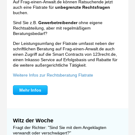
Auf Frag-einen-Anwalt.de können Ratsuchende jetzt
auch eine Flatrate für
unbegrenzte Rechtsfragen
buchen.
Sind Sie z.B.
Gewerbetreibender
ohne eigene
Rechtsabteilung, aber mit regelmäßigem
Beratungsbedarf?
Der Leistungsumfang der Flatrate umfasst neben der
schriftlichen Beratung auf Frag-einen-Anwalt.de auch
einen Zugriff auf die Smart Contracts von 123recht.de,
einen Inkasso Service auf Erfolgsbasis und Rabatte für
die weitere außergerichtliche Tätigkeit.
Weitere Infos zur Rechtsberatung Flatrate
Mehr Infos
Witz der Woche
Fragt der Richter: "Sind Sie mit dem Angeklagten
verwandt oder verschwägert?"