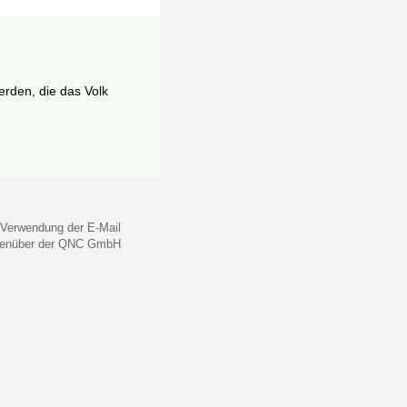
erden, die das Volk
 Verwendung der E-Mail
gegenüber der QNC GmbH