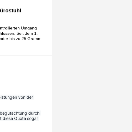
ürostuhl
ntrollierten Umgang
hlossen. Seit dem 1.
 oder bis zu 25 Gramm
eistungen von der 
tbegutachtung durch 
 diese Quote sogar 