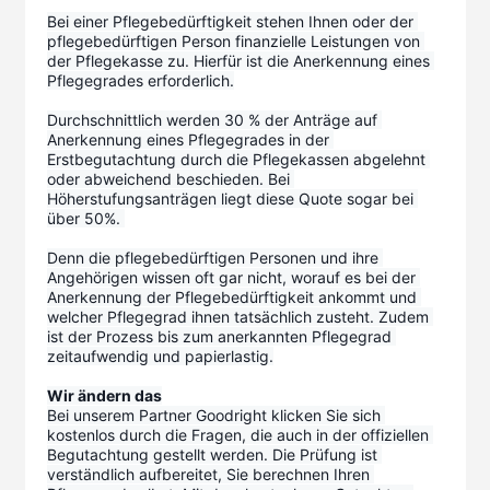
Bei einer Pflegebedürftigkeit stehen Ihnen oder der 
pflegebedürftigen Person finanzielle Leistungen von 
der Pflegekasse zu. Hierfür ist die Anerkennung eines 
Pflegegrades erforderlich.
Durchschnittlich werden 30 % der Anträge auf 
Anerkennung eines Pflegegrades in der 
Erstbegutachtung durch die Pflegekassen abgelehnt 
oder abweichend beschieden. Bei 
Höherstufungsanträgen liegt diese Quote sogar bei 
über 50%. 
Denn die pflegebedürftigen Personen und ihre 
Angehörigen wissen oft gar nicht, worauf es bei der 
Anerkennung der Pflegebedürftigkeit ankommt und 
welcher Pflegegrad ihnen tatsächlich zusteht. Zudem 
ist der Prozess bis zum anerkannten Pflegegrad 
zeitaufwendig und papierlastig.
Wir ändern das
Bei unserem Partner Goodright klicken Sie sich 
kostenlos durch die Fragen, die auch in der offiziellen 
Begutachtung gestellt werden. Die Prüfung ist 
verständlich aufbereitet, Sie berechnen Ihren 