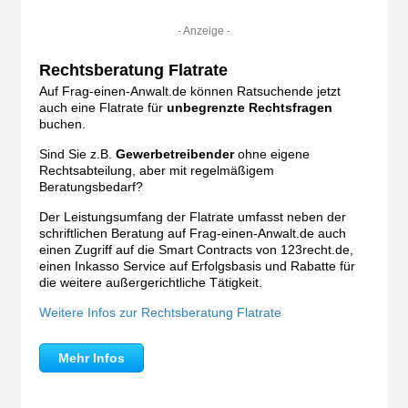
- Anzeige -
Rechtsberatung Flatrate
Auf Frag-einen-Anwalt.de können Ratsuchende jetzt
auch eine Flatrate für
unbegrenzte Rechtsfragen
buchen.
Sind Sie z.B.
Gewerbetreibender
ohne eigene
Rechtsabteilung, aber mit regelmäßigem
Beratungsbedarf?
Der Leistungsumfang der Flatrate umfasst neben der
schriftlichen Beratung auf Frag-einen-Anwalt.de auch
einen Zugriff auf die Smart Contracts von 123recht.de,
einen Inkasso Service auf Erfolgsbasis und Rabatte für
die weitere außergerichtliche Tätigkeit.
Weitere Infos zur Rechtsberatung Flatrate
Mehr Infos