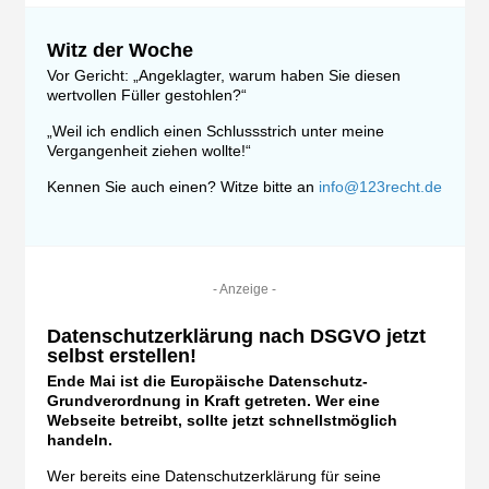
Witz der Woche
Vor Gericht: „Angeklagter, warum haben Sie diesen
wertvollen Füller gestohlen?“
„Weil ich endlich einen Schlussstrich unter meine
Vergangenheit ziehen wollte!“
Kennen Sie auch einen? Witze bitte an
info@123recht.de
- Anzeige -
Datenschutzerklärung nach DSGVO jetzt
selbst erstellen!
Ende Mai ist die Europäische Datenschutz-
Grundverordnung in Kraft getreten. Wer eine
Webseite betreibt, sollte jetzt schnellstmöglich
handeln.
Wer bereits eine Datenschutzerklärung für seine