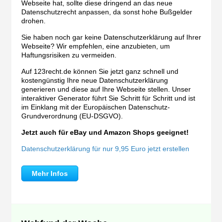
Webseite hat, sollte diese dringend an das neue
Datenschutzrecht anpassen, da sonst hohe Bußgelder
drohen.
Sie haben noch gar keine Datenschutzerklärung auf Ihrer
Webseite? Wir empfehlen, eine anzubieten, um
Haftungsrisiken zu vermeiden.
Auf 123recht.de können Sie jetzt ganz schnell und
kostengünstig Ihre neue Datenschutzerklärung
generieren und diese auf Ihre Webseite stellen. Unser
interaktiver Generator führt Sie Schritt für Schritt und ist
im Einklang mit der Europäischen Datenschutz-
Grundverordnung (EU-DSGVO).
Jetzt auch für eBay und Amazon Shops geeignet!
Datenschutzerklärung für nur 9,95 Euro jetzt erstellen
Mehr Infos