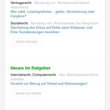
Vertragsrecht
- Beratung von: Rechtsanwalt Daniel
Hesterberg
Wer zahlt: Leasingnehmer, - geber, Versicherung oder
Carglass?
Sozialrecht
- Beratung von: Rechtsanwalt Jan Bergmann
Überleitung des Erbes auf Dritte wenn Erblasser und
Erbe Sozialleistungen beziehen
MEHR FRAGEN
Neues im Ratgeber
Internetrecht, Computerrecht
- Von: Rechtsanwalt Martin
Jedwillat
Vorsicht vor Betrug auf Vinted und Kleinanzeigen!
MEHR RATGEBER