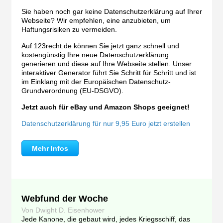
Sie haben noch gar keine Datenschutzerklärung auf Ihrer
Webseite? Wir empfehlen, eine anzubieten, um
Haftungsrisiken zu vermeiden.
Auf 123recht.de können Sie jetzt ganz schnell und
kostengünstig Ihre neue Datenschutzerklärung
generieren und diese auf Ihre Webseite stellen. Unser
interaktiver Generator führt Sie Schritt für Schritt und ist
im Einklang mit der Europäischen Datenschutz-
Grundverordnung (EU-DSGVO).
Jetzt auch für eBay und Amazon Shops geeignet!
Datenschutzerklärung für nur 9,95 Euro jetzt erstellen
Mehr Infos
Webfund der Woche
Von Dwight D. Eisenhower
Jede Kanone, die gebaut wird, jedes Kriegsschiff, das