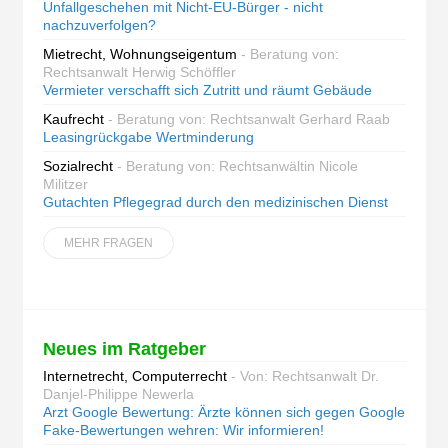
Unfallgeschehen mit Nicht-EU-Bürger - nicht
nachzuverfolgen?
Mietrecht, Wohnungseigentum
- Beratung von:
Rechtsanwalt Herwig Schöffler
Vermieter verschafft sich Zutritt und räumt Gebäude
Kaufrecht
- Beratung von: Rechtsanwalt Gerhard Raab
Leasingrückgabe Wertminderung
Sozialrecht
- Beratung von: Rechtsanwältin Nicole
Militzer
Gutachten Pflegegrad durch den medizinischen Dienst
MEHR FRAGEN
Neues im Ratgeber
Internetrecht, Computerrecht
- Von: Rechtsanwalt Dr.
Danjel-Philippe Newerla
Arzt Google Bewertung: Ärzte können sich gegen Google
Fake-Bewertungen wehren: Wir informieren!