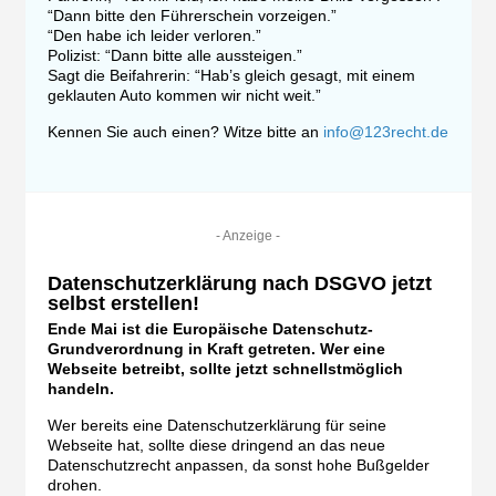
“Dann bitte den Führerschein vorzeigen.”
“Den habe ich leider verloren.”
Polizist: “Dann bitte alle aussteigen.”
Sagt die Beifahrerin: “Hab’s gleich gesagt, mit einem
geklauten Auto kommen wir nicht weit.”
Kennen Sie auch einen? Witze bitte an
info@123recht.de
- Anzeige -
Datenschutzerklärung nach DSGVO jetzt
selbst erstellen!
Ende Mai ist die Europäische Datenschutz-
Grundverordnung in Kraft getreten. Wer eine
Webseite betreibt, sollte jetzt schnellstmöglich
handeln.
Wer bereits eine Datenschutzerklärung für seine
Webseite hat, sollte diese dringend an das neue
Datenschutzrecht anpassen, da sonst hohe Bußgelder
drohen.