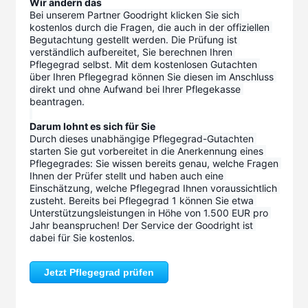
Wir ändern das
Bei unserem Partner Goodright klicken Sie sich 
kostenlos durch die Fragen, die auch in der offiziellen 
Begutachtung gestellt werden. Die Prüfung ist 
verständlich aufbereitet, Sie berechnen Ihren 
Pflegegrad selbst. Mit dem kostenlosen Gutachten 
über Ihren Pflegegrad können Sie diesen im Anschluss 
direkt und ohne Aufwand bei Ihrer Pflegekasse 
beantragen.
Darum lohnt es sich für Sie
Durch dieses unabhängige Pflegegrad-Gutachten 
starten Sie gut vorbereitet in die Anerkennung eines 
Pflegegrades: Sie wissen bereits genau, welche Fragen 
Ihnen der Prüfer stellt und haben auch eine 
Einschätzung, welche Pflegegrad Ihnen voraussichtlich 
zusteht. Bereits bei Pflegegrad 1 können Sie etwa 
Unterstützungsleistungen in Höhe von 1.500 EUR pro 
Jahr beanspruchen! Der Service der Goodright ist 
dabei für Sie kostenlos.
Jetzt Pflegegrad prüfen