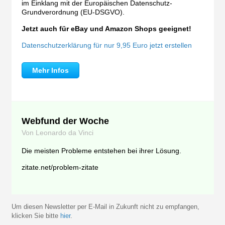
im Einklang mit der Europäischen Datenschutz-
Grundverordnung (EU-DSGVO).
Jetzt auch für eBay und Amazon Shops geeignet!
Datenschutzerklärung für nur 9,95 Euro jetzt erstellen
Mehr Infos
Webfund der Woche
Von Leonardo da Vinci
Die meisten Probleme entstehen bei ihrer Lösung.
zitate.net/problem-zitate
Um diesen Newsletter per E-Mail in Zukunft nicht zu empfangen,
klicken Sie bitte
hier
.