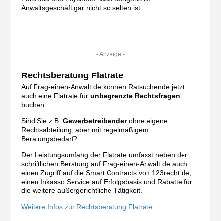
Anwaltsgeschäft gar nicht so selten ist.
- Anzeige -
Rechtsberatung Flatrate
Auf Frag-einen-Anwalt.de können Ratsuchende jetzt
auch eine Flatrate für
unbegrenzte Rechtsfragen
buchen.
Sind Sie z.B.
Gewerbetreibender
ohne eigene
Rechtsabteilung, aber mit regelmäßigem
Beratungsbedarf?
Der Leistungsumfang der Flatrate umfasst neben der
schriftlichen Beratung auf Frag-einen-Anwalt.de auch
einen Zugriff auf die Smart Contracts von 123recht.de,
einen Inkasso Service auf Erfolgsbasis und Rabatte für
die weitere außergerichtliche Tätigkeit.
Weitere Infos zur Rechtsberatung Flatrate