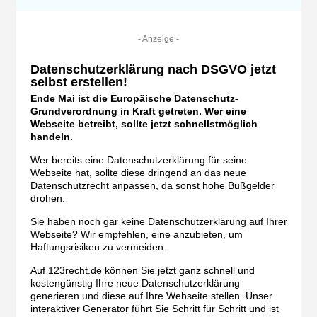
- Anzeige -
Datenschutzerklärung nach DSGVO jetzt
selbst erstellen!
Ende Mai ist die Europäische Datenschutz-
Grundverordnung in Kraft getreten. Wer eine
Webseite betreibt, sollte jetzt schnellstmöglich
handeln.
Wer bereits eine Datenschutzerklärung für seine
Webseite hat, sollte diese dringend an das neue
Datenschutzrecht anpassen, da sonst hohe Bußgelder
drohen.
Sie haben noch gar keine Datenschutzerklärung auf Ihrer
Webseite? Wir empfehlen, eine anzubieten, um
Haftungsrisiken zu vermeiden.
Auf 123recht.de können Sie jetzt ganz schnell und
kostengünstig Ihre neue Datenschutzerklärung
generieren und diese auf Ihre Webseite stellen. Unser
interaktiver Generator führt Sie Schritt für Schritt und ist