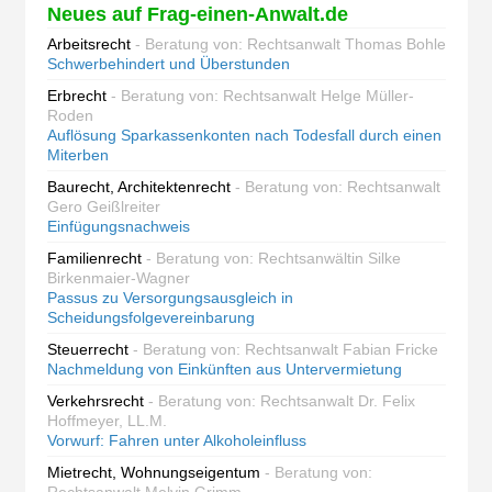
Neues auf Frag-einen-Anwalt.de
Arbeitsrecht
- Beratung von: Rechtsanwalt Thomas Bohle
Schwerbehindert und Überstunden
Erbrecht
- Beratung von: Rechtsanwalt Helge Müller-
Roden
Auflösung Sparkassenkonten nach Todesfall durch einen
Miterben
Baurecht, Architektenrecht
- Beratung von: Rechtsanwalt
Gero Geißlreiter
Einfügungsnachweis
Familienrecht
- Beratung von: Rechtsanwältin Silke
Birkenmaier-Wagner
Passus zu Versorgungsausgleich in
Scheidungsfolgevereinbarung
Steuerrecht
- Beratung von: Rechtsanwalt Fabian Fricke
Nachmeldung von Einkünften aus Untervermietung
Verkehrsrecht
- Beratung von: Rechtsanwalt Dr. Felix
Hoffmeyer, LL.M.
Vorwurf: Fahren unter Alkoholeinfluss
Mietrecht, Wohnungseigentum
- Beratung von: