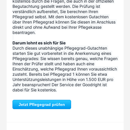
kostenlos durch die Fragen, die auch in der offiziellen 
Begutachtung gestellt werden. Die Prüfung ist 
verständlich aufbereitet, Sie berechnen Ihren 
Pflegegrad selbst. Mit dem kostenlosen Gutachten 
über Ihren Pflegegrad können Sie diesen im Anschluss 
direkt und ohne Aufwand bei Ihrer Pflegekasse 
beantragen.
Darum lohnt es sich für Sie
Durch dieses unabhängige Pflegegrad-Gutachten 
starten Sie gut vorbereitet in die Anerkennung eines 
Pflegegrades: Sie wissen bereits genau, welche Fragen 
Ihnen der Prüfer stellt und haben auch eine 
Einschätzung, welche Pflegegrad Ihnen voraussichtlich 
zusteht. Bereits bei Pflegegrad 1 können Sie etwa 
Unterstützungsleistungen in Höhe von 1.500 EUR pro 
Jahr beanspruchen! Der Service der Goodright ist 
dabei für Sie kostenlos.
Jetzt Pflegegrad prüfen