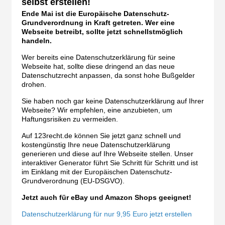
selbst erstellen!
Ende Mai ist die Europäische Datenschutz-
Grundverordnung in Kraft getreten. Wer eine
Webseite betreibt, sollte jetzt schnellstmöglich
handeln.
Wer bereits eine Datenschutzerklärung für seine
Webseite hat, sollte diese dringend an das neue
Datenschutzrecht anpassen, da sonst hohe Bußgelder
drohen.
Sie haben noch gar keine Datenschutzerklärung auf Ihrer
Webseite? Wir empfehlen, eine anzubieten, um
Haftungsrisiken zu vermeiden.
Auf 123recht.de können Sie jetzt ganz schnell und
kostengünstig Ihre neue Datenschutzerklärung
generieren und diese auf Ihre Webseite stellen. Unser
interaktiver Generator führt Sie Schritt für Schritt und ist
im Einklang mit der Europäischen Datenschutz-
Grundverordnung (EU-DSGVO).
Jetzt auch für eBay und Amazon Shops geeignet!
Datenschutzerklärung für nur 9,95 Euro jetzt erstellen