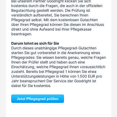
Bei unserem Partner Goodright klicken Sie sich 
kostenlos durch die Fragen, die auch in der offiziellen 
Begutachtung gestellt werden. Die Prüfung ist 
verständlich aufbereitet, Sie berechnen Ihren 
Pflegegrad selbst. Mit dem kostenlosen Gutachten 
über Ihren Pflegegrad können Sie diesen im Anschluss 
direkt und ohne Aufwand bei Ihrer Pflegekasse 
beantragen.
Darum lohnt es sich für Sie
Durch dieses unabhängige Pflegegrad-Gutachten 
starten Sie gut vorbereitet in die Anerkennung eines 
Pflegegrades: Sie wissen bereits genau, welche Fragen 
Ihnen der Prüfer stellt und haben auch eine 
Einschätzung, welche Pflegegrad Ihnen voraussichtlich 
zusteht. Bereits bei Pflegegrad 1 können Sie etwa 
Unterstützungsleistungen in Höhe von 1.500 EUR pro 
Jahr beanspruchen! Der Service der Goodright ist 
dabei für Sie kostenlos.
Jetzt Pflegegrad prüfen