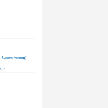
-System-Vertrag)
auf