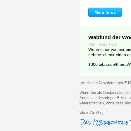
Mehr Infos
Webfund der Wo
Von Henry Ford
Wenn einer von mir ein
nehme ich mir einen a
1000-zitate.de/thema/A
Um diesen Newsletter per E-Ma
Wenn Sie als Bestandskunde k
Adresse jederzeit per E-Mail
widersprechen, ohne dass hier
Viele Grüße,