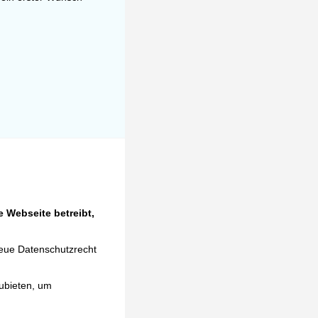
 Webseite betreibt,
neue Datenschutzrecht
ubieten, um