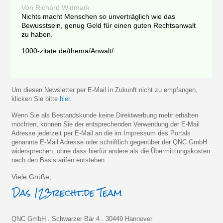
Von Richard Widmark
Nichts macht Menschen so unverträglich wie das
Bewusstsein, genug Geld für einen guten Rechtsanwalt
zu haben.
1000-zitate.de/thema/Anwalt/
Um diesen Newsletter per E-Mail in Zukunft nicht zu empfangen,
klicken Sie bitte
hier
.
Wenn Sie als Bestandskunde keine Direktwerbung mehr erhalten
möchten, können Sie der entsprechenden Verwendung der E-Mail
Adresse jederzeit per E-Mail an die im Impressum des Portals
genannte E-Mail Adresse oder schriftlich gegenüber der QNC GmbH
widersprechen, ohne dass hierfür andere als die Übermittlungskosten
nach den Basistarifen entstehen.
Viele Grüße,
QNC GmbH . Schwarzer Bär 4 . 30449 Hannover