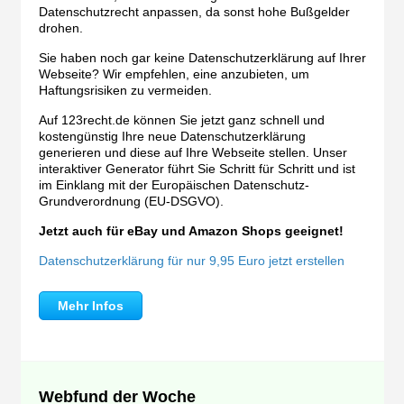
Datenschutzrecht anpassen, da sonst hohe Bußgelder
drohen.
Sie haben noch gar keine Datenschutzerklärung auf Ihrer
Webseite? Wir empfehlen, eine anzubieten, um
Haftungsrisiken zu vermeiden.
Auf 123recht.de können Sie jetzt ganz schnell und
kostengünstig Ihre neue Datenschutzerklärung
generieren und diese auf Ihre Webseite stellen. Unser
interaktiver Generator führt Sie Schritt für Schritt und ist
im Einklang mit der Europäischen Datenschutz-
Grundverordnung (EU-DSGVO).
Jetzt auch für eBay und Amazon Shops geeignet!
Datenschutzerklärung für nur 9,95 Euro jetzt erstellen
Mehr Infos
Webfund der Woche