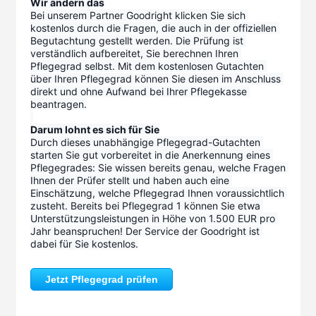
Wir ändern das
Bei unserem Partner Goodright klicken Sie sich 
kostenlos durch die Fragen, die auch in der offiziellen 
Begutachtung gestellt werden. Die Prüfung ist 
verständlich aufbereitet, Sie berechnen Ihren 
Pflegegrad selbst. Mit dem kostenlosen Gutachten 
über Ihren Pflegegrad können Sie diesen im Anschluss 
direkt und ohne Aufwand bei Ihrer Pflegekasse 
beantragen.
Darum lohnt es sich für Sie
Durch dieses unabhängige Pflegegrad-Gutachten 
starten Sie gut vorbereitet in die Anerkennung eines 
Pflegegrades: Sie wissen bereits genau, welche Fragen 
Ihnen der Prüfer stellt und haben auch eine 
Einschätzung, welche Pflegegrad Ihnen voraussichtlich 
zusteht. Bereits bei Pflegegrad 1 können Sie etwa 
Unterstützungsleistungen in Höhe von 1.500 EUR pro 
Jahr beanspruchen! Der Service der Goodright ist 
dabei für Sie kostenlos.
Jetzt Pflegegrad prüfen