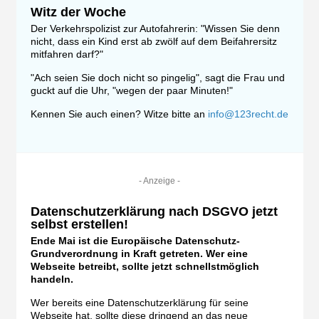
Witz der Woche
Der Verkehrspolizist zur Autofahrerin: "Wissen Sie denn
nicht, dass ein Kind erst ab zwölf auf dem Beifahrersitz
mitfahren darf?"
"Ach seien Sie doch nicht so pingelig", sagt die Frau und
guckt auf die Uhr, "wegen der paar Minuten!"
Kennen Sie auch einen? Witze bitte an
info@123recht.de
- Anzeige -
Datenschutzerklärung nach DSGVO jetzt
selbst erstellen!
Ende Mai ist die Europäische Datenschutz-
Grundverordnung in Kraft getreten. Wer eine
Webseite betreibt, sollte jetzt schnellstmöglich
handeln.
Wer bereits eine Datenschutzerklärung für seine
Webseite hat, sollte diese dringend an das neue