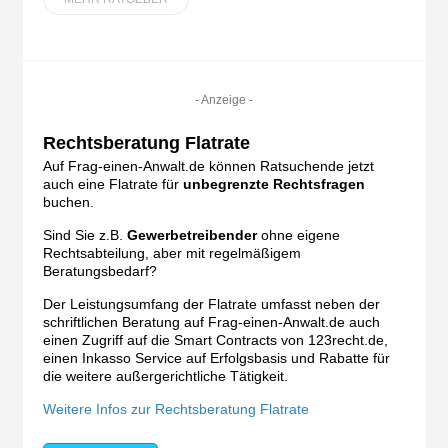
- Anzeige -
Rechtsberatung Flatrate
Auf Frag-einen-Anwalt.de können Ratsuchende jetzt
auch eine Flatrate für
unbegrenzte Rechtsfragen
buchen.
Sind Sie z.B.
Gewerbetreibender
ohne eigene
Rechtsabteilung, aber mit regelmäßigem
Beratungsbedarf?
Der Leistungsumfang der Flatrate umfasst neben der
schriftlichen Beratung auf Frag-einen-Anwalt.de auch
einen Zugriff auf die Smart Contracts von 123recht.de,
einen Inkasso Service auf Erfolgsbasis und Rabatte für
die weitere außergerichtliche Tätigkeit.
Weitere Infos zur Rechtsberatung Flatrate