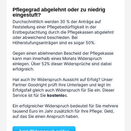
Pflegegrad abgelehnt oder zu niedrig
eingestuft?
Durchschnittlich werden 30 % der Anträge auf 
Feststellung einer Pflegebedürftigkeit in der 
Erstbegutachtung durch die Pflegekassen abgelehnt 
oder abweichend beschieden. Bei 
Höherstufungsanträgen sind es sogar 50%. 
Gegen einen ablehnenden Bescheid der Pflegekasse 
kann man innerhalb eines Monats Widerspruch 
einlegen. Über 52% dieser Widersprüche sind dabei 
erfolgreich.
Hat auch Ihr Widerspruch Aussicht auf Erfolg? Unser 
Partner Goodright prüft Ihre Unterlagen und legt im 
Erfolgsfall gleich auch Widerspruch für Sie ein. Dieser 
Service ist für Sie 
kostenlo
s.
Ein erfolgreicher Widerspruch bedeutet für Sie mehrere 
tausend Euro im Jahr zusätzlich für Ihre Pflege. Geld, 
auf das Sie einen Anspruch haben.