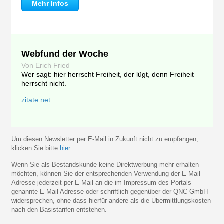
Mehr Infos
Webfund der Woche
Von Erich Fried
Wer sagt: hier herrscht Freiheit, der lügt, denn Freiheit
herrscht nicht.
zitate.net
Um diesen Newsletter per E-Mail in Zukunft nicht zu empfangen,
klicken Sie bitte
hier
.
Wenn Sie als Bestandskunde keine Direktwerbung mehr erhalten
möchten, können Sie der entsprechenden Verwendung der E-Mail
Adresse jederzeit per E-Mail an die im Impressum des Portals
genannte E-Mail Adresse oder schriftlich gegenüber der QNC GmbH
widersprechen, ohne dass hierfür andere als die Übermittlungskosten
nach den Basistarifen entstehen.