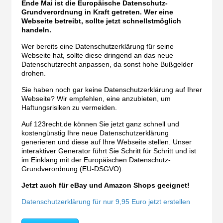
Ende Mai ist die Europäische Datenschutz-
Grundverordnung in Kraft getreten. Wer eine
Webseite betreibt, sollte jetzt schnellstmöglich
handeln.
Wer bereits eine Datenschutzerklärung für seine
Webseite hat, sollte diese dringend an das neue
Datenschutzrecht anpassen, da sonst hohe Bußgelder
drohen.
Sie haben noch gar keine Datenschutzerklärung auf Ihrer
Webseite? Wir empfehlen, eine anzubieten, um
Haftungsrisiken zu vermeiden.
Auf 123recht.de können Sie jetzt ganz schnell und
kostengünstig Ihre neue Datenschutzerklärung
generieren und diese auf Ihre Webseite stellen. Unser
interaktiver Generator führt Sie Schritt für Schritt und ist
im Einklang mit der Europäischen Datenschutz-
Grundverordnung (EU-DSGVO).
Jetzt auch für eBay und Amazon Shops geeignet!
Datenschutzerklärung für nur 9,95 Euro jetzt erstellen