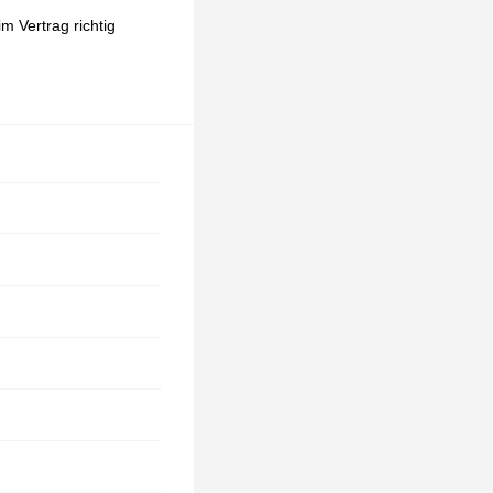
m Vertrag richtig