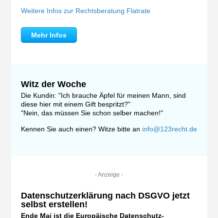
Weitere Infos zur Rechtsberatung Flatrate
Mehr Infos
Witz der Woche
Die Kundin: "Ich brauche Äpfel für meinen Mann, sind
diese hier mit einem Gift bespritzt?"
"Nein, das müssen Sie schon selber machen!"
Kennen Sie auch einen? Witze bitte an
info@123recht.de
- Anzeige -
Datenschutzerklärung nach DSGVO jetzt
selbst erstellen!
Ende Mai ist die Europäische Datenschutz-