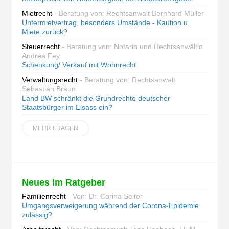
Mietrecht
- Beratung von: Rechtsanwalt Bernhard Müller
Untermietvertrag, besonders Umstände - Kaution u.
Miete zurück?
Steuerrecht
- Beratung von: Notarin und Rechtsanwältin
Andrea Fey
Schenkung/ Verkauf mit Wohnrecht
Verwaltungsrecht
- Beratung von: Rechtsanwalt
Sebastian Braun
Land BW schränkt die Grundrechte deutscher
Staatsbürger im Elsass ein?
MEHR FRAGEN
Neues im Ratgeber
Familienrecht
- Von: Dr. Corina Seiter
Umgangsverweigerung während der Corona-Epidemie
zulässig?