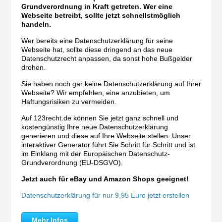
Grundverordnung in Kraft getreten. Wer eine
Webseite betreibt, sollte jetzt schnellstmöglich
handeln.
Wer bereits eine Datenschutzerklärung für seine
Webseite hat, sollte diese dringend an das neue
Datenschutzrecht anpassen, da sonst hohe Bußgelder
drohen.
Sie haben noch gar keine Datenschutzerklärung auf Ihrer
Webseite? Wir empfehlen, eine anzubieten, um
Haftungsrisiken zu vermeiden.
Auf 123recht.de können Sie jetzt ganz schnell und
kostengünstig Ihre neue Datenschutzerklärung
generieren und diese auf Ihre Webseite stellen. Unser
interaktiver Generator führt Sie Schritt für Schritt und ist
im Einklang mit der Europäischen Datenschutz-
Grundverordnung (EU-DSGVO).
Jetzt auch für eBay und Amazon Shops geeignet!
Datenschutzerklärung für nur 9,95 Euro jetzt erstellen
Mehr Infos