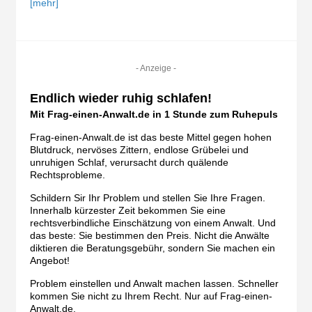
[mehr]
- Anzeige -
Endlich wieder ruhig schlafen!
Mit Frag-einen-Anwalt.de in 1 Stunde zum Ruhepuls
Frag-einen-Anwalt.de ist das beste Mittel gegen hohen
Blutdruck, nervöses Zittern, endlose Grübelei und
unruhigen Schlaf, verursacht durch quälende
Rechtsprobleme.
Schildern Sir Ihr Problem und stellen Sie Ihre Fragen.
Innerhalb kürzester Zeit bekommen Sie eine
rechtsverbindliche Einschätzung von einem Anwalt. Und
das beste: Sie bestimmen den Preis. Nicht die Anwälte
diktieren die Beratungsgebühr, sondern Sie machen ein
Angebot!
Problem einstellen und Anwalt machen lassen. Schneller
kommen Sie nicht zu Ihrem Recht. Nur auf Frag-einen-
Anwalt.de.