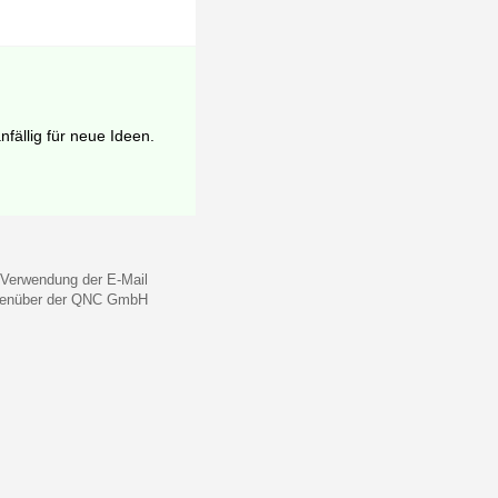
ällig für neue Ideen.
 Verwendung der E-Mail
gegenüber der QNC GmbH