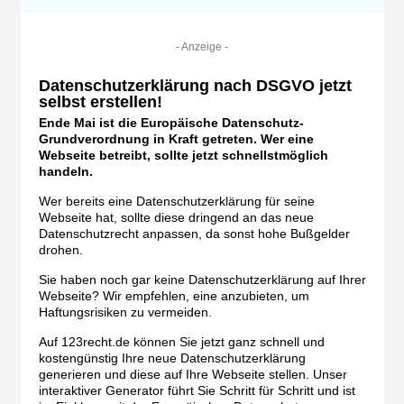
- Anzeige -
Datenschutzerklärung nach DSGVO jetzt
selbst erstellen!
Ende Mai ist die Europäische Datenschutz-
Grundverordnung in Kraft getreten. Wer eine
Webseite betreibt, sollte jetzt schnellstmöglich
handeln.
Wer bereits eine Datenschutzerklärung für seine
Webseite hat, sollte diese dringend an das neue
Datenschutzrecht anpassen, da sonst hohe Bußgelder
drohen.
Sie haben noch gar keine Datenschutzerklärung auf Ihrer
Webseite? Wir empfehlen, eine anzubieten, um
Haftungsrisiken zu vermeiden.
Auf 123recht.de können Sie jetzt ganz schnell und
kostengünstig Ihre neue Datenschutzerklärung
generieren und diese auf Ihre Webseite stellen. Unser
interaktiver Generator führt Sie Schritt für Schritt und ist