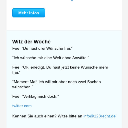
Mehr Infos
Witz der Woche
Fee: “Du hast drei Wünsche frei.”
“Ich wünsche mir eine Welt ohne Anwälte.”
Fee: “Ok, erledigt. Du hast jetzt keine Wünsche mehr
frei.”
“Moment Mal! Ich will mir aber noch zwei Sachen
wünschen.”
Fee: “Verklag mich doch.”
twitter.com
Kennen Sie auch einen? Witze bitte an
info@123recht.de