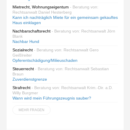
Mietrecht, Wohnungseigentum
- Beratung von:
Rechtsanwalt Daniel Hesterberg
Kann ich nachträglich Miete für ein gemeinsam gekauftes
Haus einklagen
Nachbarschaftsrecht
- Beratung von: Rechtsanwalt Jörn
Blank
Nachbar Hund
Sozialrecht
- Beratung von: Rechtsanwalt Gero
Geißlreiter
Opferentschädigung/Milieuschaden
Steuerrecht
- Beratung von: Rechtsanwalt Sebastian
Braun
Zuverdienstgrenze
Strafrecht
- Beratung von: Rechtsanwalt Krim.-Dir. a.D.
Willy Burgmer
Wann wird mein Führungszeugnis sauber?
MEHR FRAGEN