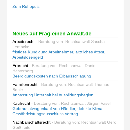
Zum Ruhepuls
Neues auf Frag-einen Anwalt.de
Arbeitsrecht
- Beratung von: Rechtsanwalt Sascha
Lembcke
fristlose Kündigung Arbeitnehmer, ärztliches Attest,
Arbeitslosengeld
Erbrecht
- Beratung von: Rechtsanwalt Daniel
Hesterberg
Beerdigungskosten nach Erbausschlagung
Familienrecht
- Beratung von: Rechtsanwalt Thomas
Bohle
Anpassung Unterhalt bei Ausbildungsbeginn
Kaufrecht
- Beratung von: Rechtsanwalt Jürgen Vasel
Gebrauchtwagenkauf von Händler, defekte Klima,
Gewährleistungsausschluss Vertrag
Nachbarschaftsrecht
- Beratung von: Rechtsanwalt Gero
Geißlreiter