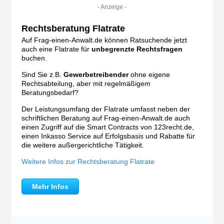
- Anzeige -
Rechtsberatung Flatrate
Auf Frag-einen-Anwalt.de können Ratsuchende jetzt
auch eine Flatrate für
unbegrenzte Rechtsfragen
buchen.
Sind Sie z.B.
Gewerbetreibender
ohne eigene
Rechtsabteilung, aber mit regelmäßigem
Beratungsbedarf?
Der Leistungsumfang der Flatrate umfasst neben der
schriftlichen Beratung auf Frag-einen-Anwalt.de auch
einen Zugriff auf die Smart Contracts von 123recht.de,
einen Inkasso Service auf Erfolgsbasis und Rabatte für
die weitere außergerichtliche Tätigkeit.
Weitere Infos zur Rechtsberatung Flatrate
Mehr Infos