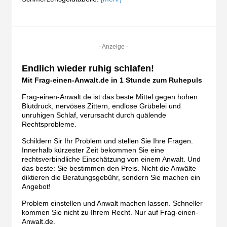
- Anzeige -
Endlich wieder ruhig schlafen!
Mit Frag-einen-Anwalt.de in 1 Stunde zum Ruhepuls
Frag-einen-Anwalt.de ist das beste Mittel gegen hohen
Blutdruck, nervöses Zittern, endlose Grübelei und
unruhigen Schlaf, verursacht durch quälende
Rechtsprobleme.
Schildern Sir Ihr Problem und stellen Sie Ihre Fragen.
Innerhalb kürzester Zeit bekommen Sie eine
rechtsverbindliche Einschätzung von einem Anwalt. Und
das beste: Sie bestimmen den Preis. Nicht die Anwälte
diktieren die Beratungsgebühr, sondern Sie machen ein
Angebot!
Problem einstellen und Anwalt machen lassen. Schneller
kommen Sie nicht zu Ihrem Recht. Nur auf Frag-einen-
Anwalt.de.