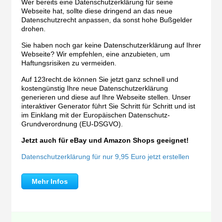
Wer bereits eine Datenschutzerklärung für seine
Webseite hat, sollte diese dringend an das neue
Datenschutzrecht anpassen, da sonst hohe Bußgelder
drohen.
Sie haben noch gar keine Datenschutzerklärung auf Ihrer
Webseite? Wir empfehlen, eine anzubieten, um
Haftungsrisiken zu vermeiden.
Auf 123recht.de können Sie jetzt ganz schnell und
kostengünstig Ihre neue Datenschutzerklärung
generieren und diese auf Ihre Webseite stellen. Unser
interaktiver Generator führt Sie Schritt für Schritt und ist
im Einklang mit der Europäischen Datenschutz-
Grundverordnung (EU-DSGVO).
Jetzt auch für eBay und Amazon Shops geeignet!
Datenschutzerklärung für nur 9,95 Euro jetzt erstellen
Mehr Infos