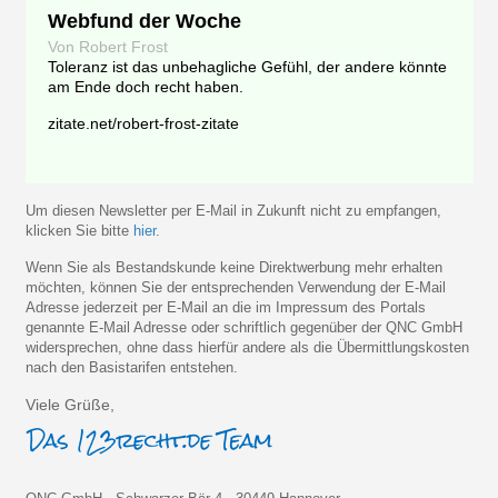
Webfund der Woche
Von Robert Frost
Toleranz ist das unbehagliche Gefühl, der andere könnte
am Ende doch recht haben.
zitate.net/robert-frost-zitate
Um diesen Newsletter per E-Mail in Zukunft nicht zu empfangen,
klicken Sie bitte
hier
.
Wenn Sie als Bestandskunde keine Direktwerbung mehr erhalten
möchten, können Sie der entsprechenden Verwendung der E-Mail
Adresse jederzeit per E-Mail an die im Impressum des Portals
genannte E-Mail Adresse oder schriftlich gegenüber der QNC GmbH
widersprechen, ohne dass hierfür andere als die Übermittlungskosten
nach den Basistarifen entstehen.
Viele Grüße,