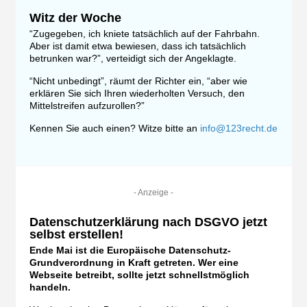
Witz der Woche
“Zugegeben, ich kniete tatsächlich auf der Fahrbahn.
Aber ist damit etwa bewiesen, dass ich tatsächlich
betrunken war?”, verteidigt sich der Angeklagte.
“Nicht unbedingt”, räumt der Richter ein, “aber wie
erklären Sie sich Ihren wiederholten Versuch, den
Mittelstreifen aufzurollen?”
Kennen Sie auch einen? Witze bitte an
info@123recht.de
- Anzeige -
Datenschutzerklärung nach DSGVO jetzt
selbst erstellen!
Ende Mai ist die Europäische Datenschutz-
Grundverordnung in Kraft getreten. Wer eine
Webseite betreibt, sollte jetzt schnellstmöglich
handeln.