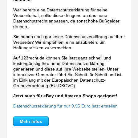
Wer bereits eine Datenschutzerklärung für seine
Webseite hat, sollte diese dringend an das neue
Datenschutzrecht anpassen, da sonst hohe Bußgelder
drohen.
Sie haben noch gar keine Datenschutzerklärung auf Ihrer
Webseite? Wir empfehlen, eine anzubieten, um
Haftungsrisiken zu vermeiden.
Auf 123recht.de können Sie jetzt ganz schnell und
kostengünstig Ihre neue Datenschutzerklärung
generieren und diese auf Ihre Webseite stellen. Unser
interaktiver Generator führt Sie Schritt für Schritt und ist
im Einklang mit der Europäischen Datenschutz-
Grundverordnung (EU-DSGVO).
Jetzt auch für eBay und Amazon Shops geeignet!
Datenschutzerklärung für nur 9,95 Euro jetzt erstellen
Mehr Infos