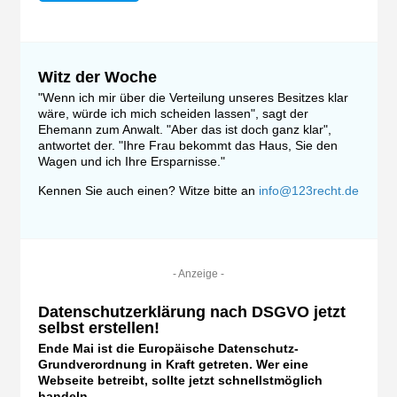
Witz der Woche
"Wenn ich mir über die Verteilung unseres Besitzes klar
wäre, würde ich mich scheiden lassen", sagt der
Ehemann zum Anwalt. "Aber das ist doch ganz klar",
antwortet der. "Ihre Frau bekommt das Haus, Sie den
Wagen und ich Ihre Ersparnisse."
Kennen Sie auch einen? Witze bitte an
info@123recht.de
- Anzeige -
Datenschutzerklärung nach DSGVO jetzt
selbst erstellen!
Ende Mai ist die Europäische Datenschutz-
Grundverordnung in Kraft getreten. Wer eine
Webseite betreibt, sollte jetzt schnellstmöglich
handeln.