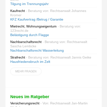
Tilgung im Trennungsjahr
Kaufrecht
- Beratung von: Rechtsanwalt Johannes
Kromer
KFZ Kaufvertrag /Betrug / Garantie
Mietrecht, Wohnungseigentum
- Beratung von:
123recht.de
Belästigung durch Flagge
Nachbarschaftsrecht
- Beratung von: Rechtsanwalt
Sascha Lembcke
Nachbarschaftsrecht Wasserleitung
Strafrecht
- Beratung von: Rechtsanwalt Jannis Geike
Hausfriedensbruch im Zelt
MEHR FRAGEN
Neues im Ratgeber
Versicherungsrecht
- Von: Rechtsanwalt Jan-Martin