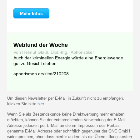
Mehr Infos
Webfund der Woche
Von Helmut Glaßl, Dipl.-Ing., Aphoristiker
Auch der kriminellen Energie würde eine Energiewende
gut zu Gesicht stehen.
aphorismen.de/zitat/210208
Um diesen Newsletter per E-Mail in Zukunft nicht zu empfangen,
klicken Sie bitte
hier
.
Wenn Sie als Bestandskunde keine Direktwerbung mehr erhalten
möchten, können Sie der entsprechenden Verwendung der E-Mail
Adresse jederzeit per E-Mail an die im Impressum des Portals
genannte E-Mail Adresse oder schriftlich gegenüber der QNC GmbH
widersprechen, ohne dass hierfür andere als die Übermittlungskosten