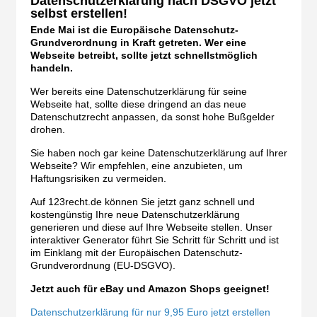
Datenschutzerklärung nach DSGVO jetzt
selbst erstellen!
Ende Mai ist die Europäische Datenschutz-
Grundverordnung in Kraft getreten. Wer eine
Webseite betreibt, sollte jetzt schnellstmöglich
handeln.
Wer bereits eine Datenschutzerklärung für seine
Webseite hat, sollte diese dringend an das neue
Datenschutzrecht anpassen, da sonst hohe Bußgelder
drohen.
Sie haben noch gar keine Datenschutzerklärung auf Ihrer
Webseite? Wir empfehlen, eine anzubieten, um
Haftungsrisiken zu vermeiden.
Auf 123recht.de können Sie jetzt ganz schnell und
kostengünstig Ihre neue Datenschutzerklärung
generieren und diese auf Ihre Webseite stellen. Unser
interaktiver Generator führt Sie Schritt für Schritt und ist
im Einklang mit der Europäischen Datenschutz-
Grundverordnung (EU-DSGVO).
Jetzt auch für eBay und Amazon Shops geeignet!
Datenschutzerklärung für nur 9,95 Euro jetzt erstellen