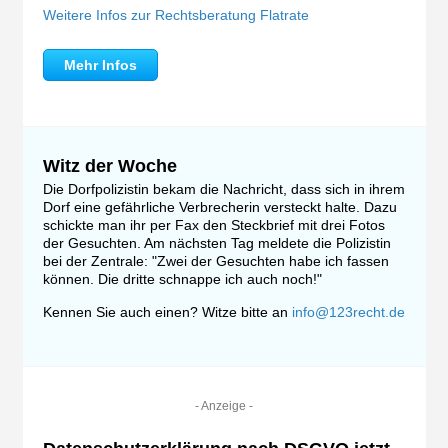
Weitere Infos zur Rechtsberatung Flatrate
Mehr Infos
Witz der Woche
Die Dorfpolizistin bekam die Nachricht, dass sich in ihrem
Dorf eine gefährliche Verbrecherin versteckt halte. Dazu
schickte man ihr per Fax den Steckbrief mit drei Fotos
der Gesuchten. Am nächsten Tag meldete die Polizistin
bei der Zentrale: "Zwei der Gesuchten habe ich fassen
können. Die dritte schnappe ich auch noch!"
Kennen Sie auch einen? Witze bitte an
info@123recht.de
- Anzeige -