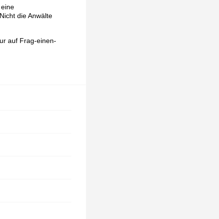
 eine
Nicht die Anwälte
ur auf Frag-einen-