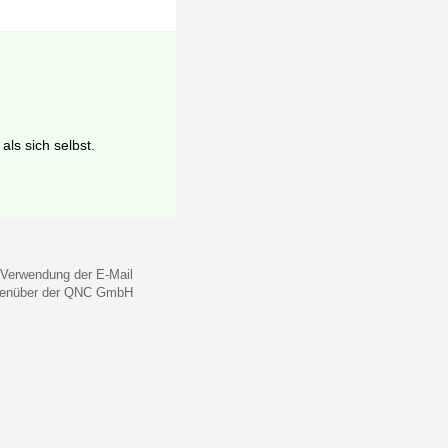
als sich selbst.
 Verwendung der E-Mail
gegenüber der QNC GmbH