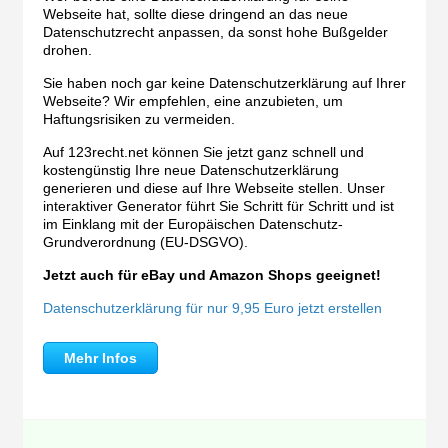
Webseite hat, sollte diese dringend an das neue
Datenschutzrecht anpassen, da sonst hohe Bußgelder
drohen.
Sie haben noch gar keine Datenschutzerklärung auf Ihrer
Webseite? Wir empfehlen, eine anzubieten, um
Haftungsrisiken zu vermeiden.
Auf 123recht.net können Sie jetzt ganz schnell und
kostengünstig Ihre neue Datenschutzerklärung
generieren und diese auf Ihre Webseite stellen. Unser
interaktiver Generator führt Sie Schritt für Schritt und ist
im Einklang mit der Europäischen Datenschutz-
Grundverordnung (EU-DSGVO).
Jetzt auch für eBay und Amazon Shops geeignet!
Datenschutzerklärung für nur 9,95 Euro jetzt erstellen
Mehr Infos