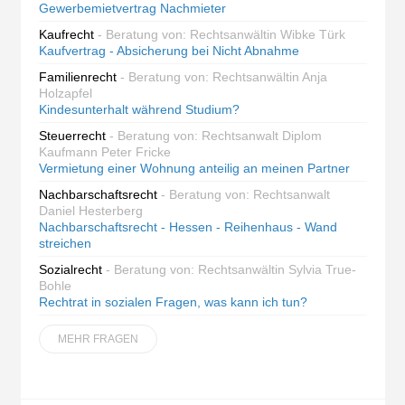
Gewerbemietvertrag Nachmieter
Kaufrecht
- Beratung von: Rechtsanwältin Wibke Türk
Kaufvertrag - Absicherung bei Nicht Abnahme
Familienrecht
- Beratung von: Rechtsanwältin Anja
Holzapfel
Kindesunterhalt während Studium?
Steuerrecht
- Beratung von: Rechtsanwalt Diplom
Kaufmann Peter Fricke
Vermietung einer Wohnung anteilig an meinen Partner
Nachbarschaftsrecht
- Beratung von: Rechtsanwalt
Daniel Hesterberg
Nachbarschaftsrecht - Hessen - Reihenhaus - Wand
streichen
Sozialrecht
- Beratung von: Rechtsanwältin Sylvia True-
Bohle
Rechtrat in sozialen Fragen, was kann ich tun?
MEHR FRAGEN