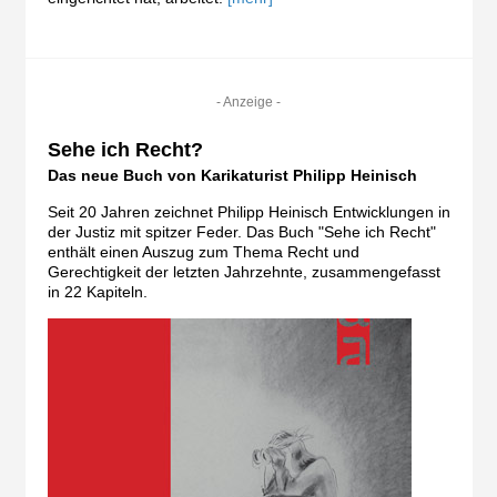
- Anzeige -
Sehe ich Recht?
Das neue Buch von Karikaturist Philipp Heinisch
Seit 20 Jahren zeichnet Philipp Heinisch Entwicklungen in
der Justiz mit spitzer Feder. Das Buch "Sehe ich Recht"
enthält einen Auszug zum Thema Recht und
Gerechtigkeit der letzten Jahrzehnte, zusammengefasst
in 22 Kapiteln.