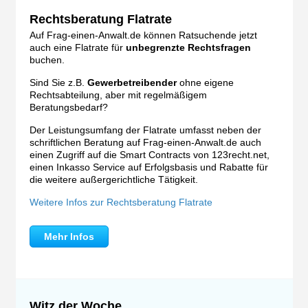
Rechtsberatung Flatrate
Auf Frag-einen-Anwalt.de können Ratsuchende jetzt
auch eine Flatrate für
unbegrenzte Rechtsfragen
buchen.
Sind Sie z.B.
Gewerbetreibender
ohne eigene
Rechtsabteilung, aber mit regelmäßigem
Beratungsbedarf?
Der Leistungsumfang der Flatrate umfasst neben der
schriftlichen Beratung auf Frag-einen-Anwalt.de auch
einen Zugriff auf die Smart Contracts von 123recht.net,
einen Inkasso Service auf Erfolgsbasis und Rabatte für
die weitere außergerichtliche Tätigkeit.
Weitere Infos zur Rechtsberatung Flatrate
Mehr Infos
Witz der Woche