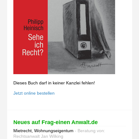
Dieses Buch darf in keiner Kanzlei fehlen!
Jetzt online bestellen
Neues auf Frag-einen Anwalt.de
Mietrecht, Wohnungseigentum
- Beratung von:
Rechtsanwalt Jan Wilking