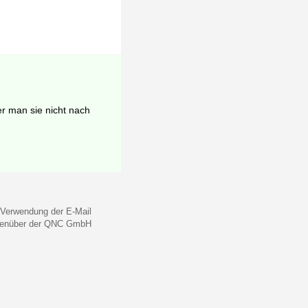
er man sie nicht nach
 Verwendung der E-Mail
gegenüber der QNC GmbH