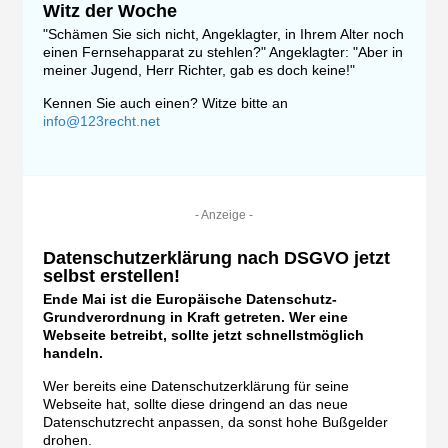
Witz der Woche
"Schämen Sie sich nicht, Angeklagter, in Ihrem Alter noch
einen Fernsehapparat zu stehlen?" Angeklagter: "Aber in
meiner Jugend, Herr Richter, gab es doch keine!"
Kennen Sie auch einen? Witze bitte an
info@123recht.net
- Anzeige -
Datenschutzerklärung nach DSGVO jetzt
selbst erstellen!
Ende Mai ist die Europäische Datenschutz-
Grundverordnung in Kraft getreten. Wer eine
Webseite betreibt, sollte jetzt schnellstmöglich
handeln.
Wer bereits eine Datenschutzerklärung für seine
Webseite hat, sollte diese dringend an das neue
Datenschutzrecht anpassen, da sonst hohe Bußgelder
drohen.