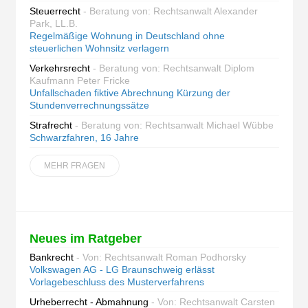
Steuerrecht
- Beratung von: Rechtsanwalt Alexander
Park, LL.B.
Regelmäßige Wohnung in Deutschland ohne
steuerlichen Wohnsitz verlagern
Verkehrsrecht
- Beratung von: Rechtsanwalt Diplom
Kaufmann Peter Fricke
Unfallschaden fiktive Abrechnung Kürzung der
Stundenverrechnungssätze
Strafrecht
- Beratung von: Rechtsanwalt Michael Wübbe
Schwarzfahren, 16 Jahre
MEHR FRAGEN
Neues im Ratgeber
Bankrecht
- Von: Rechtsanwalt Roman Podhorsky
Volkswagen AG - LG Braunschweig erlässt
Vorlagebeschluss des Musterverfahrens
Urheberrecht - Abmahnung
- Von: Rechtsanwalt Carsten