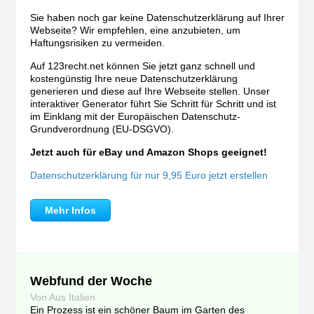
Sie haben noch gar keine Datenschutzerklärung auf Ihrer
Webseite? Wir empfehlen, eine anzubieten, um
Haftungsrisiken zu vermeiden.
Auf 123recht.net können Sie jetzt ganz schnell und
kostengünstig Ihre neue Datenschutzerklärung
generieren und diese auf Ihre Webseite stellen. Unser
interaktiver Generator führt Sie Schritt für Schritt und ist
im Einklang mit der Europäischen Datenschutz-
Grundverordnung (EU-DSGVO).
Jetzt auch für eBay und Amazon Shops geeignet!
Datenschutzerklärung für nur 9,95 Euro jetzt erstellen
Mehr Infos
Webfund der Woche
Von Aus Italien
Ein Prozess ist ein schöner Baum im Garten des