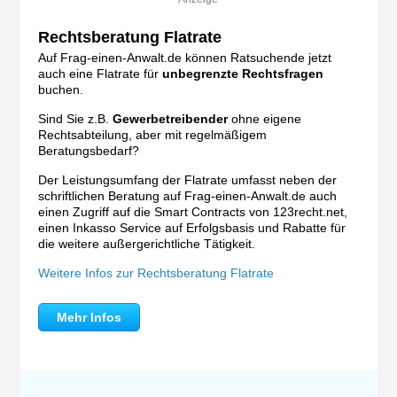
Rechtsberatung Flatrate
Auf Frag-einen-Anwalt.de können Ratsuchende jetzt
auch eine Flatrate für
unbegrenzte Rechtsfragen
buchen.
Sind Sie z.B.
Gewerbetreibender
ohne eigene
Rechtsabteilung, aber mit regelmäßigem
Beratungsbedarf?
Der Leistungsumfang der Flatrate umfasst neben der
schriftlichen Beratung auf Frag-einen-Anwalt.de auch
einen Zugriff auf die Smart Contracts von 123recht.net,
einen Inkasso Service auf Erfolgsbasis und Rabatte für
die weitere außergerichtliche Tätigkeit.
Weitere Infos zur Rechtsberatung Flatrate
Mehr Infos