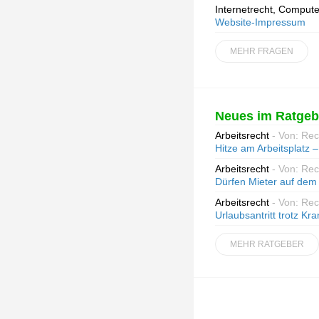
Internetrecht, Compute
Website-Impressum
MEHR FRAGEN
Neues im Ratgeb
Arbeitsrecht
- Von: Re
Hitze am Arbeitsplatz
Arbeitsrecht
- Von: Re
Dürfen Mieter auf dem 
Arbeitsrecht
- Von: Re
Urlaubsantritt trotz Kr
MEHR RATGEBER