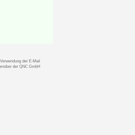
 Verwendung der E-Mail
gegenüber der QNC GmbH