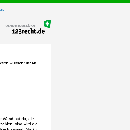
on.
ktion wünscht Ihnen
Wand auftritt, die
zahlen, also wird die
 Rechtsanwalt Marko