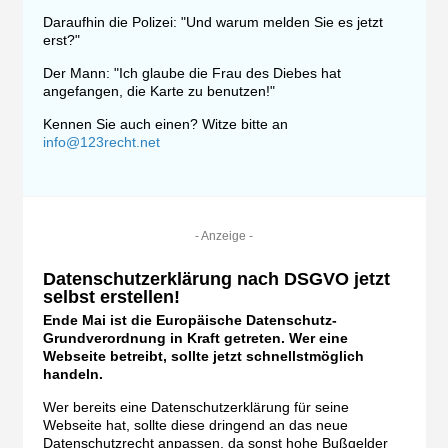
Daraufhin die Polizei: "Und warum melden Sie es jetzt
erst?"
Der Mann: "Ich glaube die Frau des Diebes hat
angefangen, die Karte zu benutzen!"
Kennen Sie auch einen? Witze bitte an
info@123recht.net
- Anzeige -
Datenschutzerklärung nach DSGVO jetzt
selbst erstellen!
Ende Mai ist die Europäische Datenschutz-
Grundverordnung in Kraft getreten. Wer eine
Webseite betreibt, sollte jetzt schnellstmöglich
handeln.
Wer bereits eine Datenschutzerklärung für seine
Webseite hat, sollte diese dringend an das neue
Datenschutzrecht anpassen, da sonst hohe Bußgelder