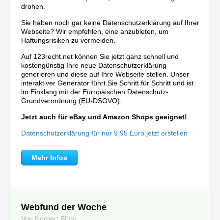
drohen.
Sie haben noch gar keine Datenschutzerklärung auf Ihrer
Webseite? Wir empfehlen, eine anzubieten, um
Haftungsrisiken zu vermeiden.
Auf 123recht.net können Sie jetzt ganz schnell und
kostengünstig Ihre neue Datenschutzerklärung
generieren und diese auf Ihre Webseite stellen. Unser
interaktiver Generator führt Sie Schritt für Schritt und ist
im Einklang mit der Europäischen Datenschutz-
Grundverordnung (EU-DSGVO).
Jetzt auch für eBay und Amazon Shops geeignet!
Datenschutzerklärung für nur 9,95 Euro jetzt erstellen
Mehr Infos
Webfund der Woche
Von Norbert Blüm