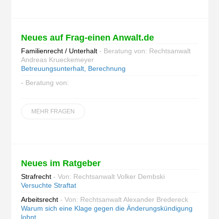
Neues auf Frag-einen Anwalt.de
Familienrecht / Unterhalt
- Beratung von: Rechtsanwalt
Andreas Krueckemeyer
Betreuungsunterhalt, Berechnung
- Beratung von:
MEHR FRAGEN
Neues im Ratgeber
Strafrecht
- Von: Rechtsanwalt Volker Dembski
Versuchte Straftat
Arbeitsrecht
- Von: Rechtsanwalt Alexander Bredereck
Warum sich eine Klage gegen die Änderungskündigung
lohnt