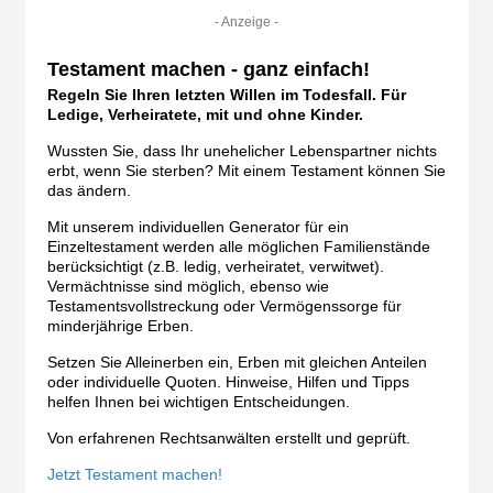
- Anzeige -
Testament machen - ganz einfach!
Regeln Sie Ihren letzten Willen im Todesfall. Für
Ledige, Verheiratete, mit und ohne Kinder.
Wussten Sie, dass Ihr unehelicher Lebenspartner nichts
erbt, wenn Sie sterben? Mit einem Testament können Sie
das ändern.
Mit unserem individuellen Generator für ein
Einzeltestament werden alle möglichen Familienstände
berücksichtigt (z.B. ledig, verheiratet, verwitwet).
Vermächtnisse sind möglich, ebenso wie
Testamentsvollstreckung oder Vermögenssorge für
minderjährige Erben.
Setzen Sie Alleinerben ein, Erben mit gleichen Anteilen
oder individuelle Quoten. Hinweise, Hilfen und Tipps
helfen Ihnen bei wichtigen Entscheidungen.
Von erfahrenen Rechtsanwälten erstellt und geprüft.
Jetzt Testament machen!