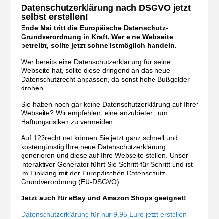
Datenschutzerklärung nach DSGVO jetzt
selbst erstellen!
Ende Mai tritt die Europäische Datenschutz-
Grundverordnung in Kraft. Wer eine Webseite
betreibt, sollte jetzt schnellstmöglich handeln.
Wer bereits eine Datenschutzerklärung für seine
Webseite hat, sollte diese dringend an das neue
Datenschutzrecht anpassen, da sonst hohe Bußgelder
drohen.
Sie haben noch gar keine Datenschutzerklärung auf Ihrer
Webseite? Wir empfehlen, eine anzubieten, um
Haftungsrisiken zu vermeiden.
Auf 123recht.net können Sie jetzt ganz schnell und
kostengünstig Ihre neue Datenschutzerklärung
generieren und diese auf Ihre Webseite stellen. Unser
interaktiver Generator führt Sie Schritt für Schritt und ist
im Einklang mit der Europäischen Datenschutz-
Grundverordnung (EU-DSGVO).
Jetzt auch für eBay und Amazon Shops geeignet!
Datenschutzerklärung für nur 9,95 Euro jetzt erstellen