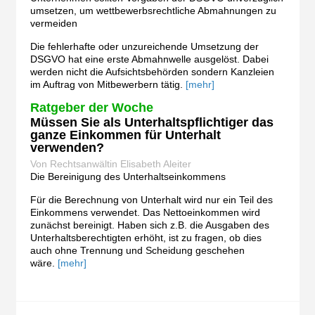
umsetzen, um wettbewerbsrechtliche Abmahnungen zu
vermeiden
Die fehlerhafte oder unzureichende Umsetzung der
DSGVO hat eine erste Abmahnwelle ausgelöst. Dabei
werden nicht die Aufsichtsbehörden sondern Kanzleien
im Auftrag von Mitbewerbern tätig.
[mehr]
Ratgeber der Woche
Müssen Sie als Unterhaltspflichtiger das
ganze Einkommen für Unterhalt
verwenden?
Von Rechtsanwältin Elisabeth Aleiter
Die Bereinigung des Unterhaltseinkommens
Für die Berechnung von Unterhalt wird nur ein Teil des
Einkommens verwendet. Das Nettoeinkommen wird
zunächst bereinigt. Haben sich z.B. die Ausgaben des
Unterhaltsberechtigten erhöht, ist zu fragen, ob dies
auch ohne Trennung und Scheidung geschehen
wäre.
[mehr]