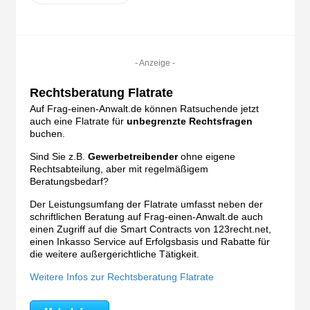
- Anzeige -
Rechtsberatung Flatrate
Auf Frag-einen-Anwalt.de können Ratsuchende jetzt
auch eine Flatrate für
unbegrenzte Rechtsfragen
buchen.
Sind Sie z.B.
Gewerbetreibender
ohne eigene
Rechtsabteilung, aber mit regelmäßigem
Beratungsbedarf?
Der Leistungsumfang der Flatrate umfasst neben der
schriftlichen Beratung auf Frag-einen-Anwalt.de auch
einen Zugriff auf die Smart Contracts von 123recht.net,
einen Inkasso Service auf Erfolgsbasis und Rabatte für
die weitere außergerichtliche Tätigkeit.
Weitere Infos zur Rechtsberatung Flatrate