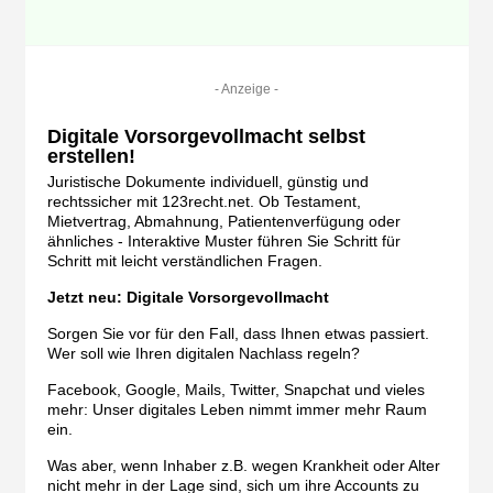
- Anzeige -
Digitale Vorsorgevollmacht selbst
erstellen!
Juristische Dokumente individuell, günstig und
rechtssicher mit 123recht.net. Ob Testament,
Mietvertrag, Abmahnung, Patientenverfügung oder
ähnliches - Interaktive Muster führen Sie Schritt für
Schritt mit leicht verständlichen Fragen.
Jetzt neu: Digitale Vorsorgevollmacht
Sorgen Sie vor für den Fall, dass Ihnen etwas passiert.
Wer soll wie Ihren digitalen Nachlass regeln?
Facebook, Google, Mails, Twitter, Snapchat und vieles
mehr: Unser digitales Leben nimmt immer mehr Raum
ein.
Was aber, wenn Inhaber z.B. wegen Krankheit oder Alter
nicht mehr in der Lage sind, sich um ihre Accounts zu