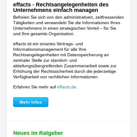
effacts - Rechtsangelegenheiten des
Unternehmens einfach managen
Befreien Sie sich von den administrativen, zeitfressenden
Tätigkeiten und verwandeln Sie die Informationen Ihres
Unternehmens in einen strategischen Vorteil – für Sie
und Ihre gesamte Organisation.
effacts ist ein smartes Vertrags- und
Informationsmanagement für alle Ihre
Rechtsangelegenheiten mit Datenspeicherung an
zentraler Stelle zur standort- und
abteilungsübergreifenden Zusammenarbeit sowie zur
Erhöhung der Rechtssicherheit durch die jederzeitige
Verfügbarkeit von rechtlichen Informationen.
Erfahren Sie mehr auf
effacts.de
.
Mehr Infos
Neues im Ratgeber