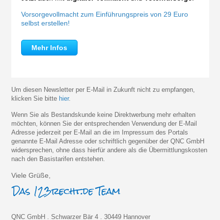
Vorsorgevollmacht zum Einführungspreis von 29 Euro
selbst erstellen!
Mehr Infos
Um diesen Newsletter per E-Mail in Zukunft nicht zu empfangen,
klicken Sie bitte
hier
.
Wenn Sie als Bestandskunde keine Direktwerbung mehr erhalten
möchten, können Sie der entsprechenden Verwendung der E-Mail
Adresse jederzeit per E-Mail an die im Impressum des Portals
genannte E-Mail Adresse oder schriftlich gegenüber der QNC GmbH
widersprechen, ohne dass hierfür andere als die Übermittlungskosten
nach den Basistarifen entstehen.
Viele Grüße,
QNC GmbH . Schwarzer Bär 4 . 30449 Hannover