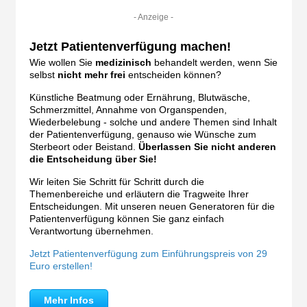
- Anzeige -
Jetzt Patientenverfügung machen!
Wie wollen Sie
medizinisch
behandelt werden, wenn Sie
selbst
nicht mehr frei
entscheiden können?
Künstliche Beatmung oder Ernährung, Blutwäsche,
Schmerzmittel, Annahme von Organspenden,
Wiederbelebung - solche und andere Themen sind Inhalt
der Patientenverfügung, genauso wie Wünsche zum
Sterbeort oder Beistand.
Überlassen Sie nicht anderen
die Entscheidung über Sie!
Wir leiten Sie Schritt für Schritt durch die
Themenbereiche und erläutern die Tragweite Ihrer
Entscheidungen. Mit unseren neuen Generatoren für die
Patientenverfügung können Sie ganz einfach
Verantwortung übernehmen.
Jetzt Patientenverfügung zum Einführungspreis von 29
Euro erstellen!
Mehr Infos