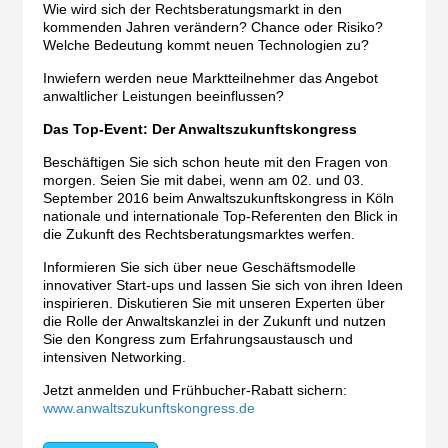
Wie wird sich der Rechtsberatungsmarkt in den
kommenden Jahren verändern? Chance oder Risiko?
Welche Bedeutung kommt neuen Technologien zu?
Inwiefern werden neue Marktteilnehmer das Angebot
anwaltlicher Leistungen beeinflussen?
Das Top-Event: Der Anwaltszukunftskongress
Beschäftigen Sie sich schon heute mit den Fragen von
morgen. Seien Sie mit dabei, wenn am 02. und 03.
September 2016 beim Anwaltszukunftskongress in Köln
nationale und internationale Top-Referenten den Blick in
die Zukunft des Rechtsberatungsmarktes werfen.
Informieren Sie sich über neue Geschäftsmodelle
innovativer Start-ups und lassen Sie sich von ihren Ideen
inspirieren. Diskutieren Sie mit unseren Experten über
die Rolle der Anwaltskanzlei in der Zukunft und nutzen
Sie den Kongress zum Erfahrungsaustausch und
intensiven Networking.
Jetzt anmelden und Frühbucher-Rabatt sichern:
www.anwaltszukunftskongress.de