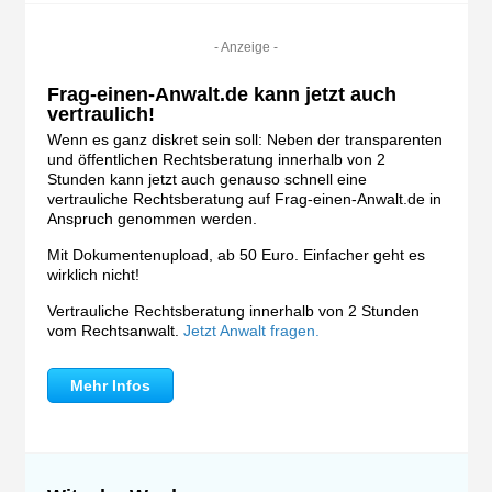
- Anzeige -
Frag-einen-Anwalt.de kann jetzt auch
vertraulich!
Wenn es ganz diskret sein soll: Neben der transparenten
und öffentlichen Rechtsberatung innerhalb von 2
Stunden kann jetzt auch genauso schnell eine
vertrauliche Rechtsberatung auf Frag-einen-Anwalt.de in
Anspruch genommen werden.
Mit Dokumentenupload, ab 50 Euro. Einfacher geht es
wirklich nicht!
Vertrauliche Rechtsberatung innerhalb von 2 Stunden
vom Rechtsanwalt.
Jetzt Anwalt fragen.
Mehr Infos