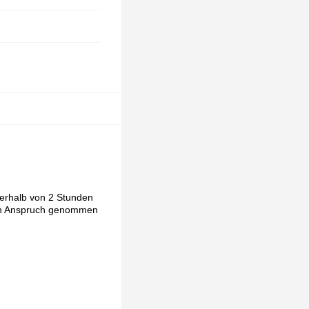
nerhalb von 2 Stunden
e in Anspruch genommen