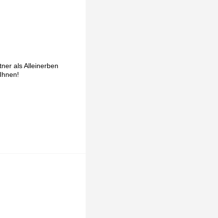
ner als Alleinerben
 Ihnen!