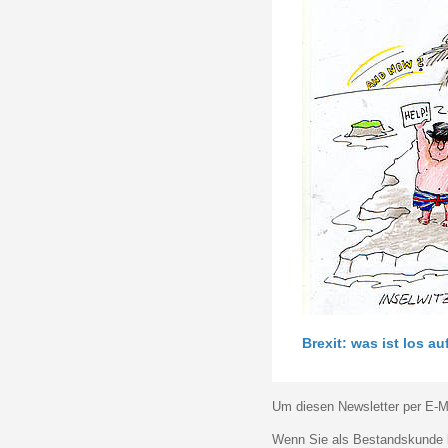
Brexit: was ist los au
Um diesen Newsletter per E-Ma
Wenn Sie als Bestandskunde k