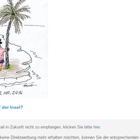
f der Insel?
il in Zukunft nicht zu empfangen, klicken Sie bitte
hier
.
eine Direktwerbung mehr erhalten möchten, können Sie der entsprechenden