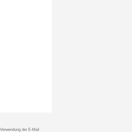
 Verwendung der E-Mail