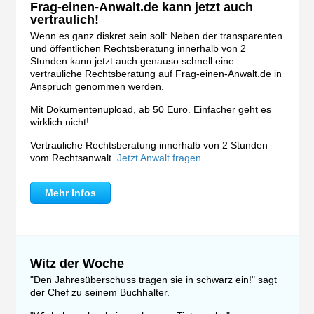
Frag-einen-Anwalt.de kann jetzt auch
vertraulich!
Wenn es ganz diskret sein soll: Neben der transparenten
und öffentlichen Rechtsberatung innerhalb von 2
Stunden kann jetzt auch genauso schnell eine
vertrauliche Rechtsberatung auf Frag-einen-Anwalt.de in
Anspruch genommen werden.
Mit Dokumentenupload, ab 50 Euro. Einfacher geht es
wirklich nicht!
Vertrauliche Rechtsberatung innerhalb von 2 Stunden
vom Rechtsanwalt.
Jetzt Anwalt fragen.
Mehr Infos
Witz der Woche
"Den Jahresüberschuss tragen sie in schwarz ein!" sagt
der Chef zu seinem Buchhalter.