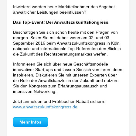
Inwiefern werden neue Marktteilnehmer das Angebot
anwaltlicher Leistungen beeinflussen?
Das Top-Event: Der Anwaltszukunftskongress
Beschäftigen Sie sich schon heute mit den Fragen von
morgen. Seien Sie mit dabei, wenn am 02. und 03.
September 2016 beim Anwaltszukunftskongress in Köln
nationale und internationale Top-Referenten den Blick in
die Zukunft des Rechtsberatungsmarktes werfen.
Informieren Sie sich über neue Geschäftsmodelle
innovativer Start-ups und lassen Sie sich von ihren Ideen
inspirieren. Diskutieren Sie mit unseren Experten über
die Rolle der Anwaltskanzlei in der Zukunft und nutzen
Sie den Kongress zum Erfahrungsaustausch und
intensiven Networking.
Jetzt anmelden und Frühbucher-Rabatt sichern:
www.anwaltszukunftskongress.de
Mehr Infos