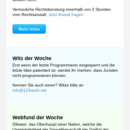
Vertrauliche Rechtsberatung innerhalb von 2 Stunden
vom Rechtsanwalt.
Jetzt Anwalt fragen.
Mehr Infos
Witz der Woche
Erst wenn der letzte Programmierer eingesperrt und die
letzte Idee patentiert ist, werdet ihr merken, dass Juristen
nicht programmieren können.
Kennen Sie auch einen? Witze bitte an
info@123recht.net
Webfund der Woche
Diktator: das Oberhaupt einer Nation, welche die
Unerträglichkeit der Gewaltherrschaft der Geißel der