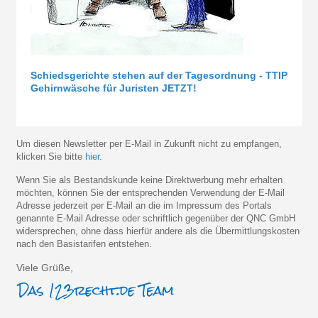
Schiedsgerichte stehen auf der Tagesordnung - TTIP
Gehirnwäsche für Juristen JETZT!
Um diesen Newsletter per E-Mail in Zukunft nicht zu empfangen,
klicken Sie bitte
hier
.
Wenn Sie als Bestandskunde keine Direktwerbung mehr erhalten
möchten, können Sie der entsprechenden Verwendung der E-Mail
Adresse jederzeit per E-Mail an die im Impressum des Portals
genannte E-Mail Adresse oder schriftlich gegenüber der QNC GmbH
widersprechen, ohne dass hierfür andere als die Übermittlungskosten
nach den Basistarifen entstehen.
Viele Grüße,