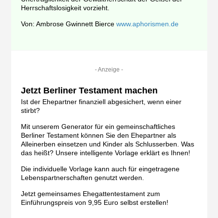
Herrschaftslosigkeit vorzieht.
Von: Ambrose Gwinnett Bierce
www.aphorismen.de
- Anzeige -
Jetzt Berliner Testament machen
Ist der Ehepartner finanziell abgesichert, wenn einer
stirbt?
Mit unserem Generator für ein gemeinschaftliches
Berliner Testament können Sie den Ehepartner als
Alleinerben einsetzen und Kinder als Schlusserben. Was
das heißt? Unsere intelligente Vorlage erklärt es Ihnen!
Die individuelle Vorlage kann auch für eingetragene
Lebenspartnerschaften genutzt werden.
Jetzt gemeinsames Ehegattentestament zum
Einführungspreis von 9,95 Euro selbst erstellen!