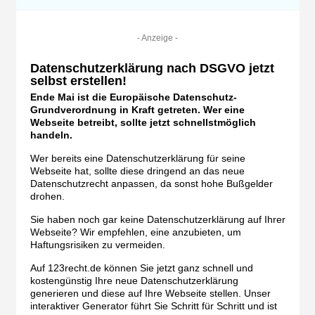
- Anzeige -
Datenschutzerklärung nach DSGVO jetzt
selbst erstellen!
Ende Mai ist die Europäische Datenschutz-
Grundverordnung in Kraft getreten. Wer eine
Webseite betreibt, sollte jetzt schnellstmöglich
handeln.
Wer bereits eine Datenschutzerklärung für seine
Webseite hat, sollte diese dringend an das neue
Datenschutzrecht anpassen, da sonst hohe Bußgelder
drohen.
Sie haben noch gar keine Datenschutzerklärung auf Ihrer
Webseite? Wir empfehlen, eine anzubieten, um
Haftungsrisiken zu vermeiden.
Auf 123recht.de können Sie jetzt ganz schnell und
kostengünstig Ihre neue Datenschutzerklärung
generieren und diese auf Ihre Webseite stellen. Unser
interaktiver Generator führt Sie Schritt für Schritt und ist