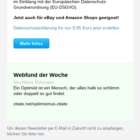
im Einklang mit der Europäischen Datenschutz-
Grundverordnung (EU-DSGVO).
Jetzt auch für eBay und Amazon Shops geeignet!
Datenschutzerklärung für nur 9,95 Euro jetzt erstellen
Mehr Infos
Webfund der Woche
Von Heinz Rühmann
Ein Optimist ist ein Mensch, der alles halb so schlimm
oder doppelt so gut findet.
zitate.net/optimismus-zitate
Um diesen Newsletter per E-Mail in Zukunft nicht zu empfangen,
klicken Sie bitte
hier
.