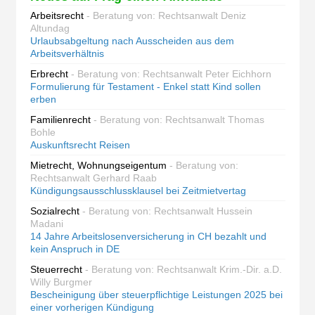
Arbeitsrecht
- Beratung von: Rechtsanwalt Deniz
Altundag
Urlaubsabgeltung nach Ausscheiden aus dem
Arbeitsverhältnis
Erbrecht
- Beratung von: Rechtsanwalt Peter Eichhorn
Formulierung für Testament - Enkel statt Kind sollen
erben
Familienrecht
- Beratung von: Rechtsanwalt Thomas
Bohle
Auskunftsrecht Reisen
Mietrecht, Wohnungseigentum
- Beratung von:
Rechtsanwalt Gerhard Raab
Kündigungsausschlussklausel bei Zeitmietvertag
Sozialrecht
- Beratung von: Rechtsanwalt Hussein
Madani
14 Jahre Arbeitslosenversicherung in CH bezahlt und
kein Anspruch in DE
Steuerrecht
- Beratung von: Rechtsanwalt Krim.-Dir. a.D.
Willy Burgmer
Bescheinigung über steuerpflichtige Leistungen 2025 bei
einer vorherigen Kündigung