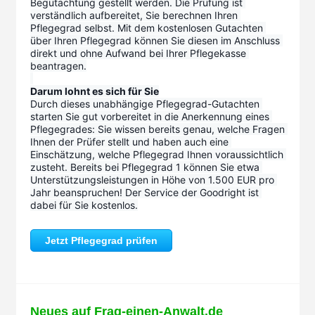
Begutachtung gestellt werden. Die Prüfung ist 
verständlich aufbereitet, Sie berechnen Ihren 
Pflegegrad selbst. Mit dem kostenlosen Gutachten 
über Ihren Pflegegrad können Sie diesen im Anschluss 
direkt und ohne Aufwand bei Ihrer Pflegekasse 
beantragen.
Darum lohnt es sich für Sie
Durch dieses unabhängige Pflegegrad-Gutachten 
starten Sie gut vorbereitet in die Anerkennung eines 
Pflegegrades: Sie wissen bereits genau, welche Fragen 
Ihnen der Prüfer stellt und haben auch eine 
Einschätzung, welche Pflegegrad Ihnen voraussichtlich 
zusteht. Bereits bei Pflegegrad 1 können Sie etwa 
Unterstützungsleistungen in Höhe von 1.500 EUR pro 
Jahr beanspruchen! Der Service der Goodright ist 
dabei für Sie kostenlos.
Jetzt Pflegegrad prüfen
Neues auf Frag-einen-Anwalt.de