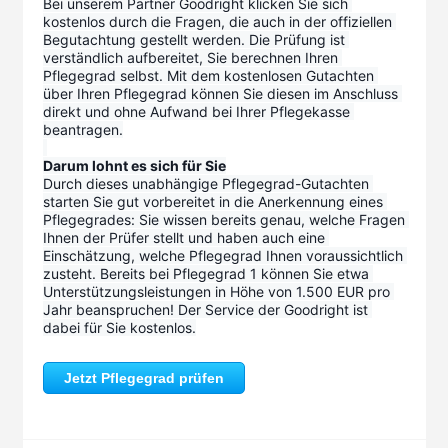
Bei unserem Partner Goodright klicken Sie sich 
kostenlos durch die Fragen, die auch in der offiziellen 
Begutachtung gestellt werden. Die Prüfung ist 
verständlich aufbereitet, Sie berechnen Ihren 
Pflegegrad selbst. Mit dem kostenlosen Gutachten 
über Ihren Pflegegrad können Sie diesen im Anschluss 
direkt und ohne Aufwand bei Ihrer Pflegekasse 
beantragen.
Darum lohnt es sich für Sie
Durch dieses unabhängige Pflegegrad-Gutachten 
starten Sie gut vorbereitet in die Anerkennung eines 
Pflegegrades: Sie wissen bereits genau, welche Fragen 
Ihnen der Prüfer stellt und haben auch eine 
Einschätzung, welche Pflegegrad Ihnen voraussichtlich 
zusteht. Bereits bei Pflegegrad 1 können Sie etwa 
Unterstützungsleistungen in Höhe von 1.500 EUR pro 
Jahr beanspruchen! Der Service der Goodright ist 
dabei für Sie kostenlos.
Jetzt Pflegegrad prüfen