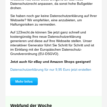
Datenschutzrecht anpassen, da sonst hohe Bußgelder
drohen.
Sie haben noch gar keine Datenschutzerklärung auf Ihrer
Webseite? Wir empfehlen, eine anzubieten, um
Haftungsrisiken zu vermeiden.
Auf 123recht.de können Sie jetzt ganz schnell und
kostengünstig Ihre neue Datenschutzerklärung
generieren und diese auf Ihre Webseite stellen. Unser
interaktiver Generator führt Sie Schritt für Schritt und ist
im Einklang mit der Europäischen Datenschutz-
Grundverordnung (EU-DSGVO).
Jetzt auch für eBay und Amazon Shops geeignet!
Datenschutzerklärung für nur 9,95 Euro jetzt erstellen
Mehr Infos
Webfund der Woche