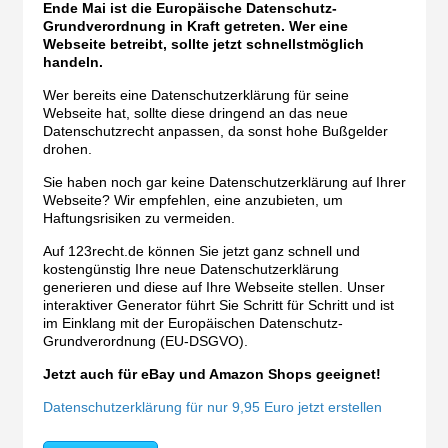
Ende Mai ist die Europäische Datenschutz-
Grundverordnung in Kraft getreten. Wer eine
Webseite betreibt, sollte jetzt schnellstmöglich
handeln.
Wer bereits eine Datenschutzerklärung für seine
Webseite hat, sollte diese dringend an das neue
Datenschutzrecht anpassen, da sonst hohe Bußgelder
drohen.
Sie haben noch gar keine Datenschutzerklärung auf Ihrer
Webseite? Wir empfehlen, eine anzubieten, um
Haftungsrisiken zu vermeiden.
Auf 123recht.de können Sie jetzt ganz schnell und
kostengünstig Ihre neue Datenschutzerklärung
generieren und diese auf Ihre Webseite stellen. Unser
interaktiver Generator führt Sie Schritt für Schritt und ist
im Einklang mit der Europäischen Datenschutz-
Grundverordnung (EU-DSGVO).
Jetzt auch für eBay und Amazon Shops geeignet!
Datenschutzerklärung für nur 9,95 Euro jetzt erstellen