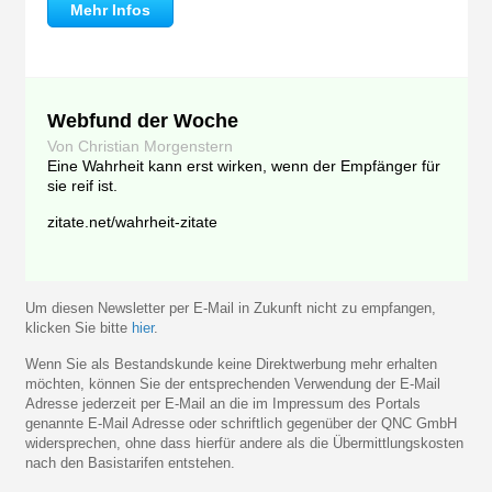
Mehr Infos
Webfund der Woche
Von Christian Morgenstern
Eine Wahrheit kann erst wirken, wenn der Empfänger für
sie reif ist.
zitate.net/wahrheit-zitate
Um diesen Newsletter per E-Mail in Zukunft nicht zu empfangen,
klicken Sie bitte
hier
.
Wenn Sie als Bestandskunde keine Direktwerbung mehr erhalten
möchten, können Sie der entsprechenden Verwendung der E-Mail
Adresse jederzeit per E-Mail an die im Impressum des Portals
genannte E-Mail Adresse oder schriftlich gegenüber der QNC GmbH
widersprechen, ohne dass hierfür andere als die Übermittlungskosten
nach den Basistarifen entstehen.