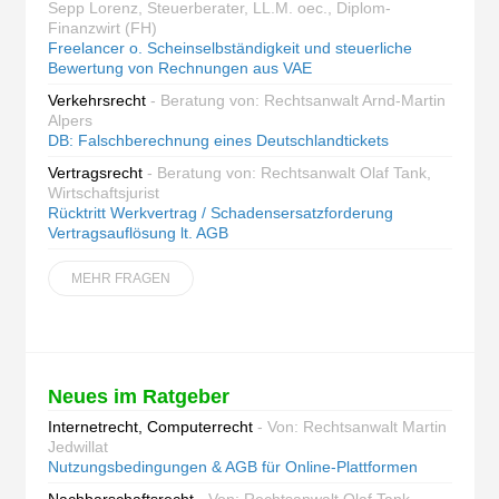
Sepp Lorenz, Steuerberater, LL.M. oec., Diplom-
Finanzwirt (FH)
Freelancer o. Scheinselbständigkeit und steuerliche
Bewertung von Rechnungen aus VAE
Verkehrsrecht
- Beratung von: Rechtsanwalt Arnd-Martin
Alpers
DB: Falschberechnung eines Deutschlandtickets
Vertragsrecht
- Beratung von: Rechtsanwalt Olaf Tank,
Wirtschaftsjurist
Rücktritt Werkvertrag / Schadensersatzforderung
Vertragsauflösung lt. AGB
MEHR FRAGEN
Neues im Ratgeber
Internetrecht, Computerrecht
- Von: Rechtsanwalt Martin
Jedwillat
Nutzungsbedingungen & AGB für Online-Plattformen