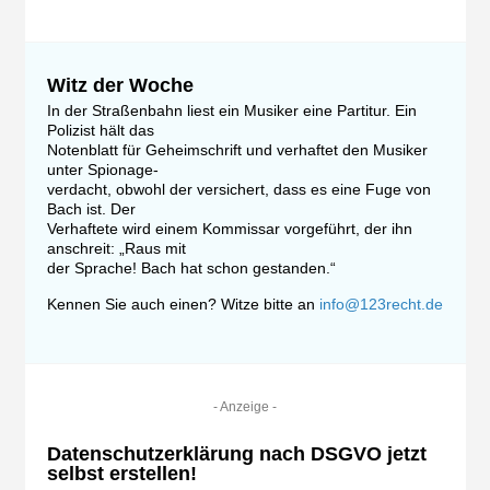
Witz der Woche
In der Straßenbahn liest ein Musiker eine Partitur. Ein
Polizist hält das
Notenblatt für Geheimschrift und verhaftet den Musiker
unter Spionage-
verdacht, obwohl der versichert, dass es eine Fuge von
Bach ist. Der
Verhaftete wird einem Kommissar vorgeführt, der ihn
anschreit: „Raus mit
der Sprache! Bach hat schon gestanden.“
Kennen Sie auch einen? Witze bitte an
info@123recht.de
- Anzeige -
Datenschutzerklärung nach DSGVO jetzt
selbst erstellen!