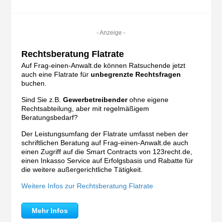
- Anzeige -
Rechtsberatung Flatrate
Auf Frag-einen-Anwalt.de können Ratsuchende jetzt
auch eine Flatrate für
unbegrenzte Rechtsfragen
buchen.
Sind Sie z.B.
Gewerbetreibender
ohne eigene
Rechtsabteilung, aber mit regelmäßigem
Beratungsbedarf?
Der Leistungsumfang der Flatrate umfasst neben der
schriftlichen Beratung auf Frag-einen-Anwalt.de auch
einen Zugriff auf die Smart Contracts von 123recht.de,
einen Inkasso Service auf Erfolgsbasis und Rabatte für
die weitere außergerichtliche Tätigkeit.
Weitere Infos zur Rechtsberatung Flatrate
Mehr Infos