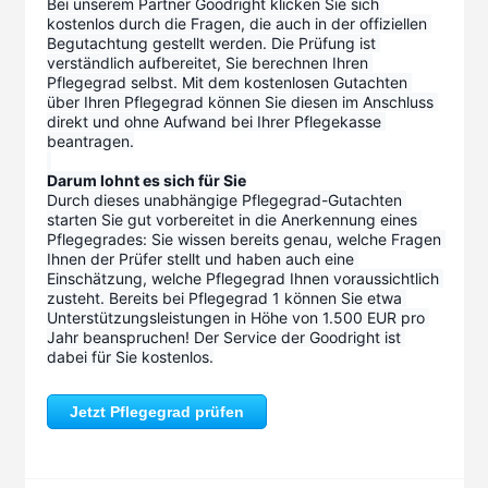
Bei unserem Partner Goodright klicken Sie sich 
kostenlos durch die Fragen, die auch in der offiziellen 
Begutachtung gestellt werden. Die Prüfung ist 
verständlich aufbereitet, Sie berechnen Ihren 
Pflegegrad selbst. Mit dem kostenlosen Gutachten 
über Ihren Pflegegrad können Sie diesen im Anschluss 
direkt und ohne Aufwand bei Ihrer Pflegekasse 
beantragen.
Darum lohnt es sich für Sie
Durch dieses unabhängige Pflegegrad-Gutachten 
starten Sie gut vorbereitet in die Anerkennung eines 
Pflegegrades: Sie wissen bereits genau, welche Fragen 
Ihnen der Prüfer stellt und haben auch eine 
Einschätzung, welche Pflegegrad Ihnen voraussichtlich 
zusteht. Bereits bei Pflegegrad 1 können Sie etwa 
Unterstützungsleistungen in Höhe von 1.500 EUR pro 
Jahr beanspruchen! Der Service der Goodright ist 
dabei für Sie kostenlos.
Jetzt Pflegegrad prüfen