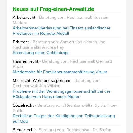
Neues auf Frag-einen-Anwalt.de
Arbeitsrecht
- Beratung von: Rechtsanwalt Hussein
Madani
Arbeitnehmerüberlassung bei Einsatz ausländischer
Freelancer im Remote-Modell
Erbrecht
- Beratung von: Antwort von Notarin und
Rechtsanwältin Andrea Fey
Schenkung eines Geldbetrags
Familienrecht
- Beratung von: Rechtsanwalt Gerhard
Raab
Mindestlohn für Familienzusammenführung Visum
Mietrecht, Wohnungseigentum
- Beratung von:
Rechtsanwalt Jan Wilking
Probleme mit der Wohnungsgenossenschaft bei der
Rückgabe vom Haus meiner Mutter
Sozialrecht
- Beratung von: Rechtsanwältin Sylvia True-
Bohle
Rechtliche Folgen der Kündigung von Teilhabeleistung
auf GdS
Steuerrecht
- Beratung von: Rechtsanwalt Dr. Stefan