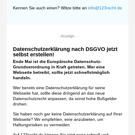
Kennen Sie auch einen? Witze bitte an
info@123recht.de
- Anzeige -
Datenschutzerklärung nach DSGVO jetzt
selbst erstellen!
Ende Mai ist die Europäische Datenschutz-
Grundverordnung in Kraft getreten. Wer eine
Webseite betreibt, sollte jetzt schnellstmöglich
handeln.
Wer bereits eine Datenschutzerklärung für seine
Webseite hat, sollte diese dringend an das neue
Datenschutzrecht anpassen, da sonst hohe Bußgelder
drohen.
Sie haben noch gar keine Datenschutzerklärung auf Ihrer
Webseite? Wir empfehlen, eine anzubieten, um
Haftungsrisiken zu vermeiden.
Auf 123recht.de können Sie jetzt ganz schnell und