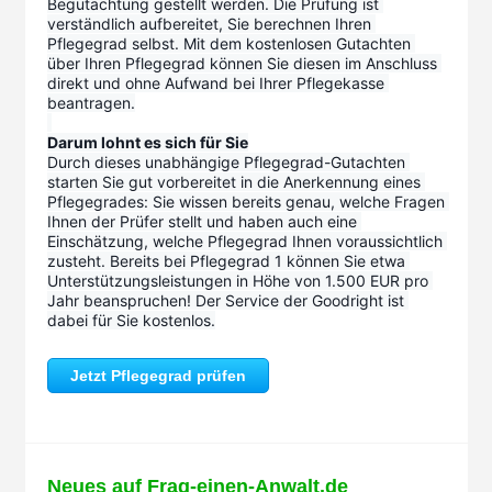
Begutachtung gestellt werden. Die Prüfung ist 
verständlich aufbereitet, Sie berechnen Ihren 
Pflegegrad selbst. Mit dem kostenlosen Gutachten 
über Ihren Pflegegrad können Sie diesen im Anschluss 
direkt und ohne Aufwand bei Ihrer Pflegekasse 
beantragen.
Darum lohnt es sich für Sie
Durch dieses unabhängige Pflegegrad-Gutachten 
starten Sie gut vorbereitet in die Anerkennung eines 
Pflegegrades: Sie wissen bereits genau, welche Fragen 
Ihnen der Prüfer stellt und haben auch eine 
Einschätzung, welche Pflegegrad Ihnen voraussichtlich 
zusteht. Bereits bei Pflegegrad 1 können Sie etwa 
Unterstützungsleistungen in Höhe von 1.500 EUR pro 
Jahr beanspruchen! Der Service der Goodright ist 
dabei für Sie kostenlos.
Jetzt Pflegegrad prüfen
Neues auf Frag-einen-Anwalt.de