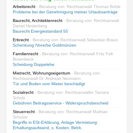
Arbeitsrecht
- Beratung von: Rechtsanwalt Thomas Bohle
Probleme bei der Genehmigung meiner Urlaubsanträge
Baurecht, Architektenrecht
- Beratung von: Rechtsanwalt
Daniel Hesterberg
Baurecht Energiestandard 55
Erbrecht
- Beratung von: Rechtsanwalt Sebastian Braun
Schenkung /Vorerbe Goldmünzen
Familienrecht
- Beratung von: Rechtsanwalt Fritz Fell-
Bosenbeck
Scheidung Doppelehe
Mietrecht, Wohnungseigentum
- Beratung von:
Rechtsanwalt Dr. Andreas Neumann
Tür und Boden vom Mieter beschädigt
Sozialrecht
- Beratung von: Rechtsanwältin Tamara
Schulz
Gebühren Beitragsservice - Widerspruchsbescheid
Steuerrecht
- Beratung von: Rechtsanwalt Mathias
Schulze
Begriffe in ESt-Erklärung, Anlage Vermietung:
Erhaltungsaufwand, s. Kosten, Betrk.