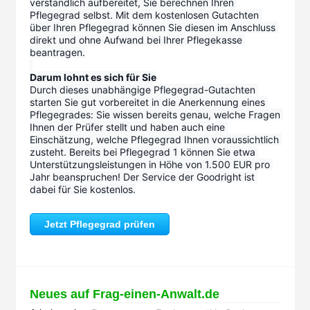
verständlich aufbereitet, Sie berechnen Ihren 
Pflegegrad selbst. Mit dem kostenlosen Gutachten 
über Ihren Pflegegrad können Sie diesen im Anschluss 
direkt und ohne Aufwand bei Ihrer Pflegekasse 
beantragen.
Darum lohnt es sich für Sie
Durch dieses unabhängige Pflegegrad-Gutachten 
starten Sie gut vorbereitet in die Anerkennung eines 
Pflegegrades: Sie wissen bereits genau, welche Fragen 
Ihnen der Prüfer stellt und haben auch eine 
Einschätzung, welche Pflegegrad Ihnen voraussichtlich 
zusteht. Bereits bei Pflegegrad 1 können Sie etwa 
Unterstützungsleistungen in Höhe von 1.500 EUR pro 
Jahr beanspruchen! Der Service der Goodright ist 
dabei für Sie kostenlos.
Jetzt Pflegegrad prüfen
Neues auf Frag-einen-Anwalt.de