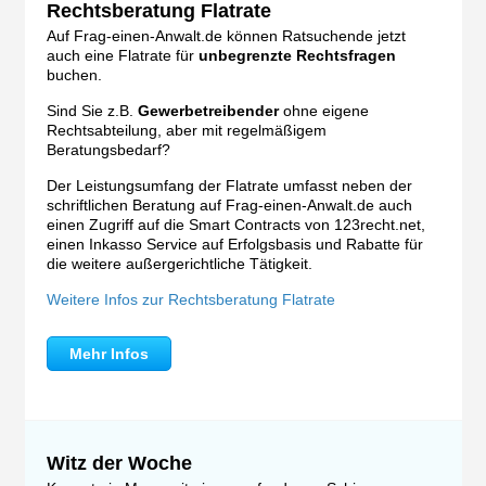
Rechtsberatung Flatrate
Auf Frag-einen-Anwalt.de können Ratsuchende jetzt
auch eine Flatrate für
unbegrenzte Rechtsfragen
buchen.
Sind Sie z.B.
Gewerbetreibender
ohne eigene
Rechtsabteilung, aber mit regelmäßigem
Beratungsbedarf?
Der Leistungsumfang der Flatrate umfasst neben der
schriftlichen Beratung auf Frag-einen-Anwalt.de auch
einen Zugriff auf die Smart Contracts von 123recht.net,
einen Inkasso Service auf Erfolgsbasis und Rabatte für
die weitere außergerichtliche Tätigkeit.
Weitere Infos zur Rechtsberatung Flatrate
Mehr Infos
Witz der Woche