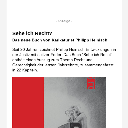
- Anzeige -
Sehe ich Recht?
Das neue Buch von Karikaturist Philipp Heinisch
Seit 20 Jahren zeichnet Philipp Heinisch Entwicklungen in
der Justiz mit spitzer Feder. Das Buch "Sehe ich Recht"
enthält einen Auszug zum Thema Recht und
Gerechtigkeit der letzten Jahrzehnte, zusammengefasst
in 22 Kapiteln.