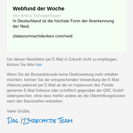
Webfund der Woche
Von Arthur Schopenhauer
In Deutschland ist die höchste Form der Anerkennung
der Neid.
zitatezumnachdenken.com/neid
Um diesen Newsletter per E-Mail in Zukunft nicht zu empfangen,
klicken Sie bitte
hier
.
Wenn Sie als Bestandskunde keine Direktwerbung mehr erhalten
möchten, können Sie der entsprechenden Verwendung der E-Mail
Adresse jederzeit per E-Mail an die im Impressum des Portals
genannte E-Mail Adresse oder schriftlich gegenüber der QNC GmbH
widersprechen, ohne dass hierfür andere als die Übermittlungskosten
nach den Basistarifen entstehen.
Viele Grüße,