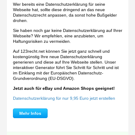
Wer bereits eine Datenschutzerklärung für seine
Webseite hat, sollte diese dringend an das neue
Datenschutzrecht anpassen, da sonst hohe Bußgelder
drohen.
Sie haben noch gar keine Datenschutzerklärung auf Ihrer
Webseite? Wir empfehlen, eine anzubieten, um
Haftungsrisiken zu vermeiden.
Auf 123recht.net können Sie jetzt ganz schnell und
kostengünstig Ihre neue Datenschutzerklärung
generieren und diese auf Ihre Webseite stellen. Unser
interaktiver Generator führt Sie Schritt für Schritt und ist
im Einklang mit der Europäischen Datenschutz-
Grundverordnung (EU-DSGVO).
Jetzt auch für eBay und Amazon Shops geeignet!
Datenschutzerklärung für nur 9,95 Euro jetzt erstellen
Mehr Infos