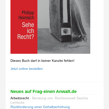
Dieses Buch darf in keiner Kanzlei fehlen!
Jetzt online bestellen
Neues auf Frag-einen Anwalt.de
Arbeitsrecht
- Beratung von: Rechtsanwalt Sascha
Lembcke
Rückforderung einer Gehaltserhöhung